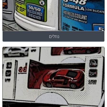
נוזלים