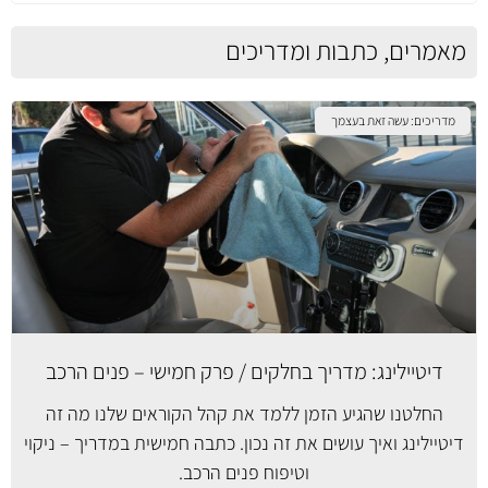
מאמרים, כתבות ומדריכים
מדריכים: עשה זאת בעצמך
דיטיילינג: מדריך בחלקים / פרק חמישי – פנים הרכב
החלטנו שהגיע הזמן ללמד את קהל הקוראים שלנו מה זה
דיטיילינג ואיך עושים את זה נכון. כתבה חמישית במדריך – ניקוי
וטיפוח פנים הרכב.