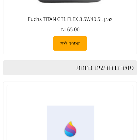
שמן Fuchs TITAN GT1 FLEX 3 5W40 5L
₪
165.00
הוספה לסל
מוצרים חדשים בחנות