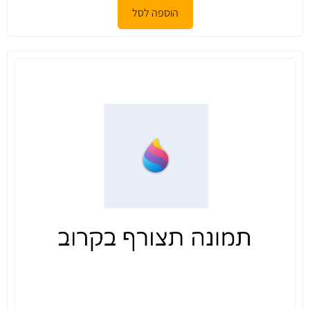
הוספה לסל