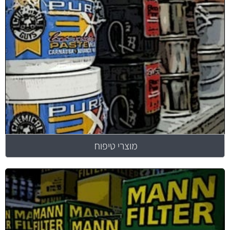
מוצרי טיפוח