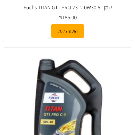
שמן Fuchs TITAN GT1 PRO 2312 0W30 5L
₪
185.00
הוספה לסל