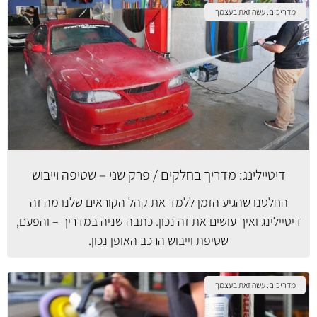
מדריכים: עשה זאת בעצמך
דיטיילינג: מדריך בחלקים / פרק שני – שטיפה וייבוש
החלטנו שהגיע הזמן ללמד את קהל הקוראים שלנו מה זה
דיטיילינג ואיך עושים את זה נכון. כתבה שניה במדריך – והפעם,
שטיפת וייבוש הרכב האופן נכון.
מדריכים: עשה זאת בעצמך