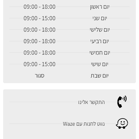
יום ראשון
18:00 - 09:00
יום שני
15:00 - 09:00
יום שלישי
18:00 - 09:00
יום רביעי
18:00 - 09:00
יום חמישי
18:00 - 09:00
יום שישי
15:00 - 09:00
יום שבת
סגור
התקשר אלינו
נווט לחנות עם Waze