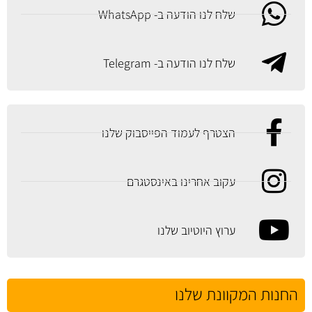
שלח לנו הודעה ב- WhatsApp
שלח לנו הודעה ב- Telegram
הצטרף לעמוד הפייסבוק שלנו
עקוב אחרינו באינסטגרם
ערוץ היוטיוב שלנו
החנות המקוונת שלנו