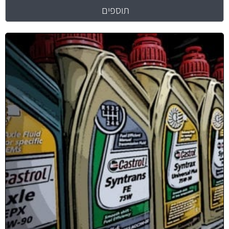
תוספים