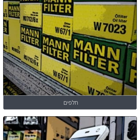
חלפים