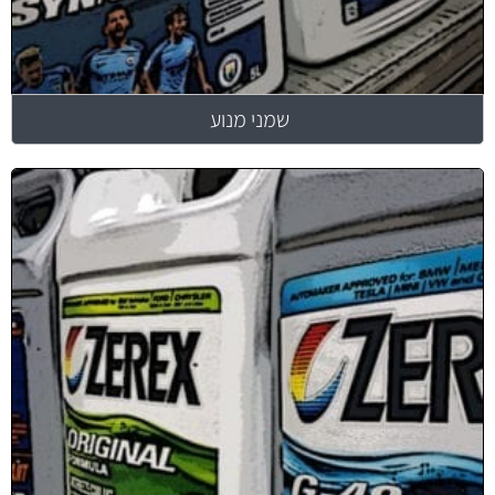
שמני מנוע