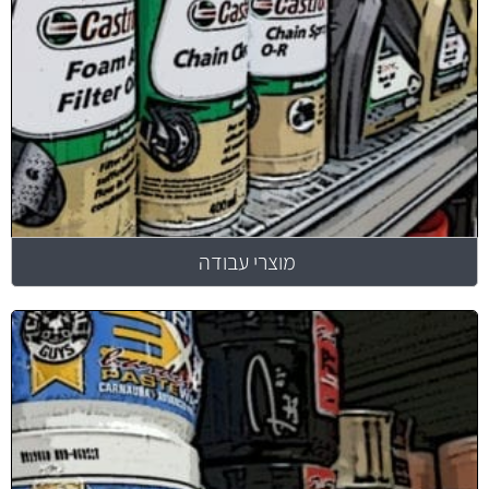
מוצרי עבודה