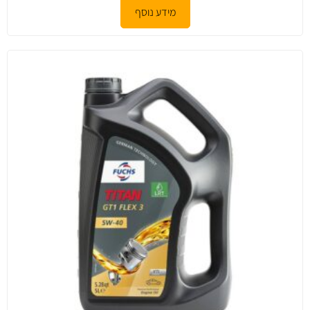
מידע נוסף