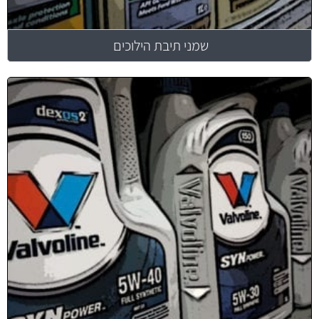
שמני תיבת הילוכים