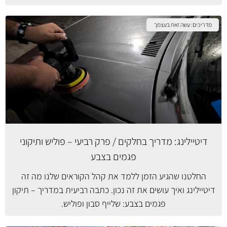
מדריכים: עשה זאת בעצמך
דיטיילינג: מדריך בחלקים / פרק רביעי – פוליש ותיקוני
פגמים בצבע
החלטנו שהגיע הזמן ללמד את קהל הקוראים שלנו מה זה
דיטיילינג ואיך עושים את זה נכון. כתבה רביעית במדריך – תיקון
פגמים בצבע: שלייף סבון ופוליש.