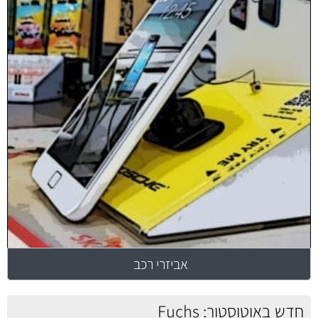
אביזרי רכב
חדש באוטוסטור: Fuchs