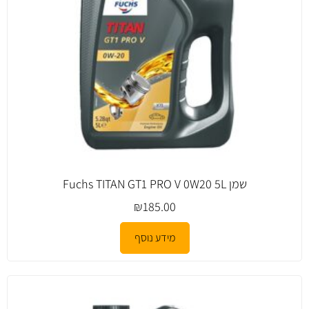
שמן Fuchs TITAN GT1 PRO V 0W20 5L
₪
185.00
מידע נוסף