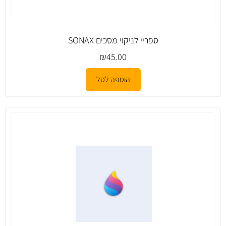
ספריי לניקוי מסכים SONAX
₪
45.00
הוספה לסל