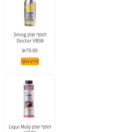
תוסף שמן Smog
Doctor VB38
₪
79.00
מידע נוסף
תוסף שמן Liqui Moly