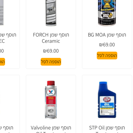
תוסף שמן BG MOA
תוסף שמן FORCH
EC
Ceramic
₪
69.00
00
₪
69.00
הוספה לסל
הוספה לסל
הוס
תוסף שמן STP Oil
תוסף שמן Valvoline