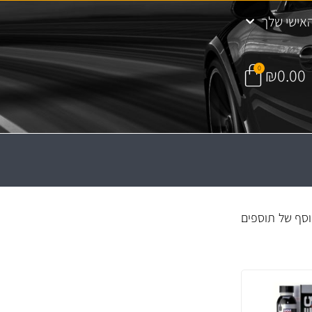
אישי שלך
0
₪
0.00
וסף של תוספים