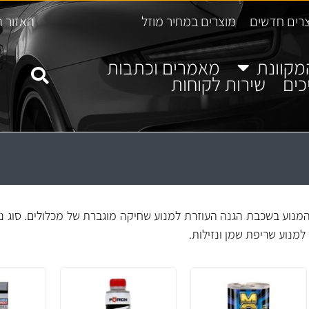
רים חדשים
מוצרים במחיר מוזל
האזור ה
מקוונת
מאמרים וכתבות
כים
שירות לקוחות
מנוע בשכבת הגנה העוזרת למנוע שחיקה מוגברת של מכלולים. סוג נ
למנוע שריפת שמן ונזילות.