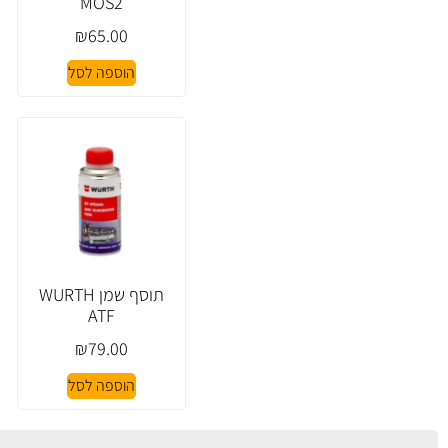
MOS2
₪
65.00
הוספה לסל
תוסף שמן WURTH
ATF
₪
79.00
הוספה לסל