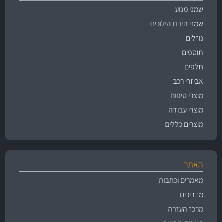
שמני מנוע
שמני תיבת הילוכים
נוזלים
תוספים
חלפים
אביזרי רכב
מוצרי טיפוח
מוצרי עבודה
מוצרים כללים
האתר
מאמרים וכתבות
מדריכים
מרכז העזרה