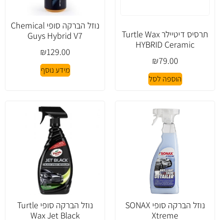
נוזל הברקה סופי Chemical
תרסיס דיטיילר Turtle Wax
Guys Hybrid V7
HYBRID Ceramic
₪
129.00
₪
79.00
מידע נוסף
הוספה לסל
נוזל הברקה סופי SONAX
נוזל הברקה סופי Turtle
Wax Jet Black
Xtreme