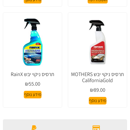
תרסיס ניקוי יבש MOTHERS
תרסיס ניקוי יבש RainX
CaliforniaGold
₪
55.00
₪
89.00
מידע נוסף
מידע נוסף