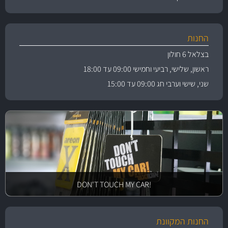
החנות
בצלאל 6 חולון
ראשון, שלישי, רביעי וחמישי 09:00 עד 18:00
שני, שישי וערבי חג 09:00 עד 15:00
!DON'T TOUCH MY CAR
החנות המקוונת