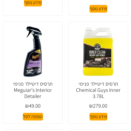
מידע נוסף
מידע נוסף
תרסיס דיטיילר פנימי
תרסיס דיטיילר פנימי
Meguiar's Interior
Chemical Guys Inner
Detailer
3.78L
₪
49.00
₪
279.00
מידע נוסף
הוספה לסל