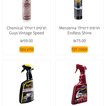
תרסיס דיטיילר Menzerna
תרסיס דיטיילר Chemical
Guys Vintage Speed
Endless Shine
₪
59.00
₪
75.00
הוספה לסל
מידע נוסף