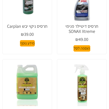
תרסיס דיטיילר פנימי
תרסיס ניקוי יבש Carplan
SONAX Xtreme
₪
39.00
₪
49.00
מידע נוסף
הוספה לסל