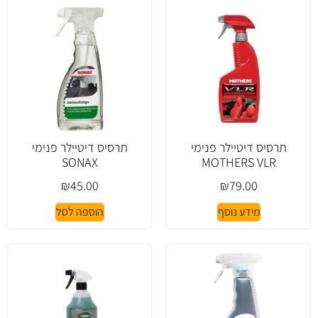
תרסיס דיטיילר פנימי
תרסיס דיטיילר פנימי
SONAX
MOTHERS VLR
₪
45.00
₪
79.00
מידע נוסף
הוספה לסל