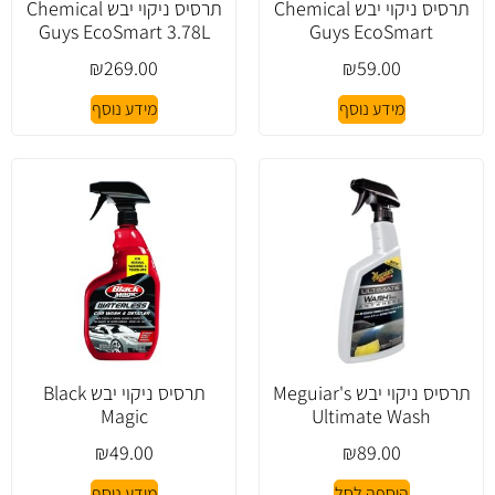
תרסיס ניקוי יבש Chemical
תרסיס ניקוי יבש Chemical
Guys EcoSmart 3.78L
Guys EcoSmart
₪
269.00
₪
59.00
מידע נוסף
מידע נוסף
תרסיס ניקוי יבש Meguiar's
תרסיס ניקוי יבש Black
Magic
Ultimate Wash
₪
49.00
₪
89.00
הוספה לסל
מידע נוסף