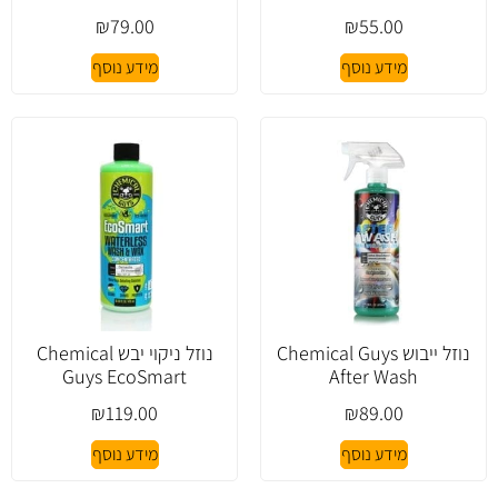
₪
79.00
₪
55.00
מידע נוסף
מידע נוסף
נוזל ייבוש Chemical Guys
נוזל ניקוי יבש Chemical
Guys EcoSmart
After Wash
₪
119.00
₪
89.00
מידע נוסף
מידע נוסף