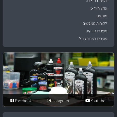
רשימת תפוצה
ערוץ הוידאו
מותגים
לקוחות ממליצים
מוצרים חדשים
מוצרים במחיר מוזל
Facebook
Instagram
Youtube