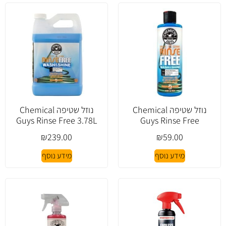
נוזל שטיפה Chemical
נוזל שטיפה Chemical
Guys Rinse Free 3.78L
Guys Rinse Free
₪
239.00
₪
59.00
מידע נוסף
מידע נוסף