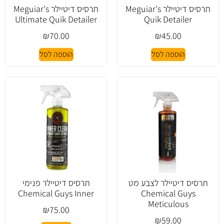
תרסיס דיטיילר Meguiar's
תרסיס דיטיילר Meguiar's
Ultimate Quik Detailer
Quik Detailer
₪
70.00
₪
45.00
הוספה לסל
הוספה לסל
תרסיס דיטיילר לצבע מט
תרסיס דיטיילר פנימי
Chemical Guys Inner
Chemical Guys
Meticulous
₪
75.00
₪
59.00