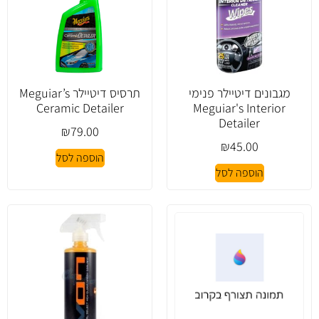
מגבונים דיטיילר פנימי
תרסיס דיטיילר Meguiar’s
Ceramic Detailer
Meguiar's Interior
Detailer
₪
79.00
₪
45.00
הוספה לסל
הוספה לסל