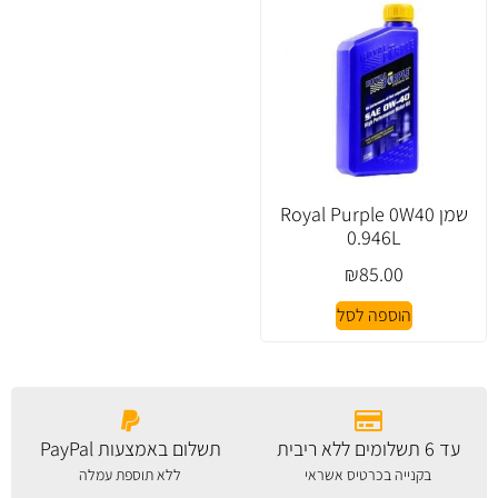
שמן Royal Purple 0W40
0.946L
₪
85.00
הוספה לסל
עד 6 תשלומים ללא ריבית
תשלום באמצעות PayPal
בקנייה בכרטיס אשראי
ללא תוספת עמלה