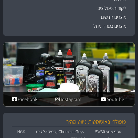
לקוחות ממליצים
מוצרים חדשים
מוצרים במחיר מוזל
Facebook
Instagram
Youtube
פופולרי באוטוסטור: ניווט מהיר
שמני מנוע 5W30
Chemical Guys (כימיקאל גייז)
NGK