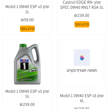
שמן Castrol EDGE RN-
שמן Mobil 1 0W40 ESP x3
SPEC 0W40 RN17 RSA 5L
1L
₪
239.00
₪
59.00
מידע נוסף
מידע נוסף
שמן Mobil 1 0W40 ESP x3
שמן Mobil 1 0W40 ESP x3
5L
4L
₪
259.00
₪
219.00