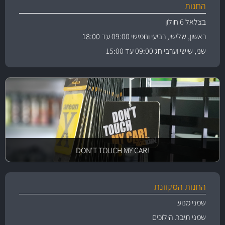
החנות
בצלאל 6 חולון
ראשון, שלישי, רביעי וחמישי 09:00 עד 18:00
שני, שישי וערבי חג 09:00 עד 15:00
!DON'T TOUCH MY CAR
החנות המקוונת
שמני מנוע
שמני תיבת הילוכים