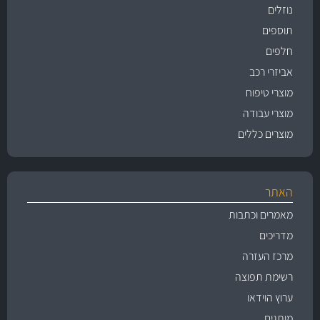
נוזלים
תוספים
חלפים
אביזרי רכב
מוצרי טיפוח
מוצרי עבודה
מוצרים כללים
האתר
מאמרים וכתבות
מדריכים
מרכז העזרה
רשימת תפוצה
ערוץ הוידאו
מותגים