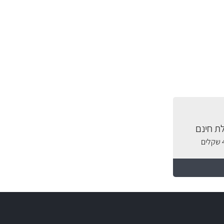
ת חינם