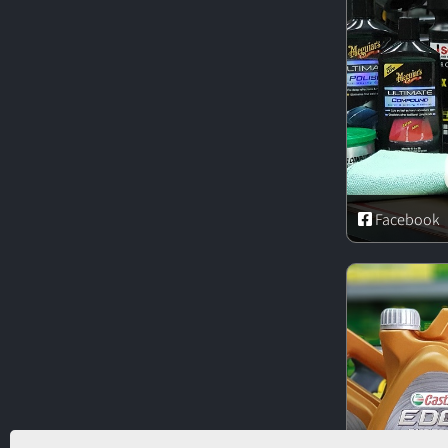
Facebook