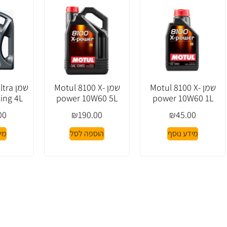
שמן Motul 8100 X-
שמן Motul 8100 X-
שמן a
ing 4L
power 10W60 5L
power 10W60 1L
00
₪
190.00
₪
45.00
מידע נוסף
הוספה לסל
מי