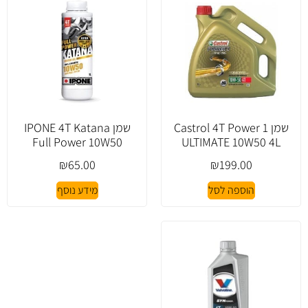
שמן Castrol 4T Power 1
שמן IPONE 4T Katana
Full Power 10W50
ULTIMATE 10W50 4L
₪
65.00
₪
199.00
הוספה לסל
מידע נוסף