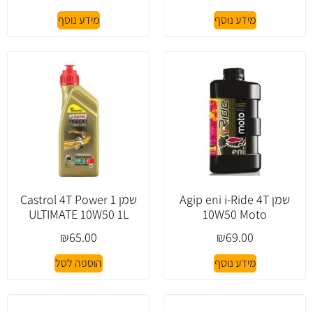
מידע נוסף
מידע נוסף
שמן Agip eni i-Ride 4T
שמן Castrol 4T Power 1
ULTIMATE 10W50 1L
10W50 Moto
₪
65.00
₪
69.00
מידע נוסף
הוספה לסל