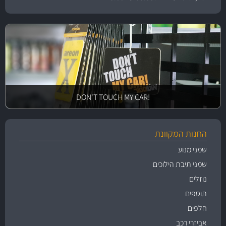
!DON'T TOUCH MY CAR
החנות המקוונת
שמני מנוע
שמני תיבת הילוכים
נוזלים
תוספים
חלפים
אביזרי רכב