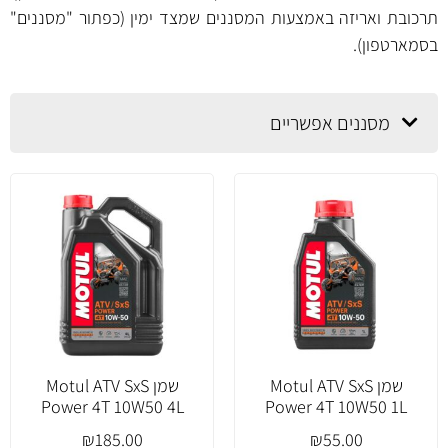
תרכובת ואריזה באמצעות המסננים שמצד ימין (כפתור "מסננים"
בסמארטפון).
מסננים אפשריים
שמן Motul ATV SxS
שמן Motul ATV SxS
Power 4T 10W50 4L
Power 4T 10W50 1L
₪
185.00
₪
55.00