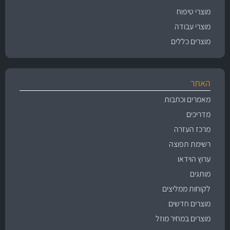
מוצרי טיפוח
מוצרי עבודה
מוצרים כללים
האתר
מאמרים וכתבות
מדריכים
מרכז העזרה
רשימת תפוצה
ערוץ הוידאו
מותגים
לקוחות ממליצים
מוצרים חדשים
מוצרים במחיר מוזל