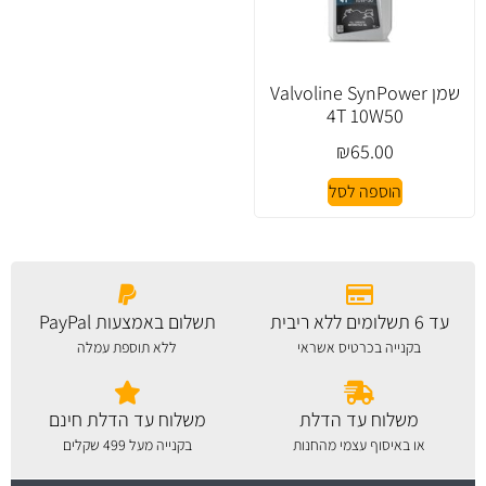
שמן Valvoline SynPower
4T 10W50
₪
65.00
הוספה לסל
עד 6 תשלומים ללא ריבית
תשלום באמצעות PayPal
בקנייה בכרטיס אשראי
ללא תוספת עמלה
משלוח עד הדלת
משלוח עד הדלת חינם
או באיסוף עצמי מהחנות
בקנייה מעל 499 שקלים