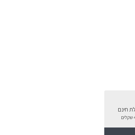
ת חינם