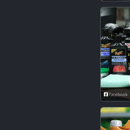
Facebook