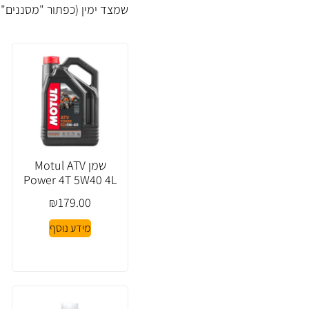
שמצד ימין (כפתור "מסננים" 
שמן Motul ATV
Power 4T 5W40 4L
₪
179.00
מידע נוסף