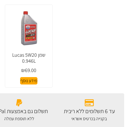
שמן Lucas 5W20
0.946L
₪
69.00
מידע נוסף
עד 6 תשלומים ללא ריבית
תשלום גם באמצעות PayPal
בקנייה בכרטיס אשראי
ללא תוספת עמלה