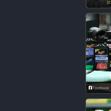
Facebook