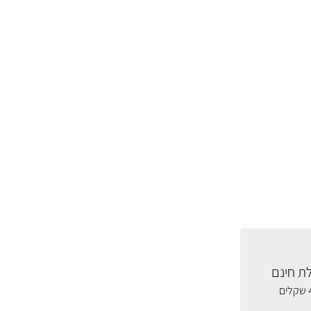
ת חינם