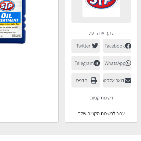
שתף או הדפס
Twitter
Facebook
Telegram
WhatsApp
דואר אלקטרוני
הדפס
רשימת קניות
עבור לרשימת הקניות שלך