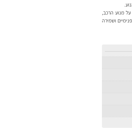
 על מנוע הרכב,
נימיים ושמירה