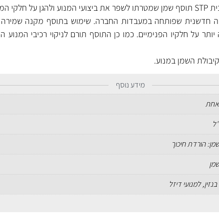
 STP בעל נוסחה חדשנית שפותחה במעבדות החברה. שימוש בתוסף מקנה שמירה
ותר על חלקיו הפנימיים. כמו כן התוסף תורם לניקוי רכיבי המנוע הפ
מידע נוסף
אחת
מן: הורדת חיכוך
מן
בנזין, למנועי דיזל