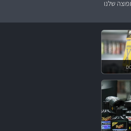
וצה שלנו
צע מוצרים איכותי