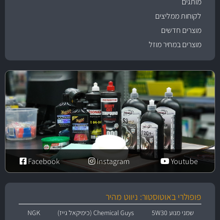
מותגים
לקוחות ממליצים
מוצרים חדשים
מוצרים במחיר מוזל
Facebook
Instagram
Youtube
פופולרי באוטוסטור: ניווט מהיר
שמני מנוע 5W30
Chemical Guys (כימיקאל גייז)
NGK