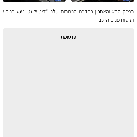
בפרק הבא והאחרון בסדרת הכתבות שלנו "דיטיילינג" ניגע בניקוי
וטיפוח פנים הרכב.
פרסומת