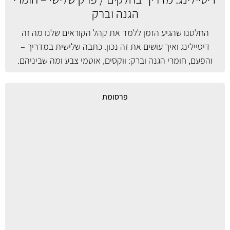
הגנה וברק
החלטנו שהגיע הזמן ללמד את קהל הקוראים שלנו מה זה
דיטיילינג ואיך עושים את זה נכון. כתבה שלישית במדריך –
והפעם, חומרי הגנה וברק: ווקסים, אוטמי צבע ומה שביניהם.
פרסומת