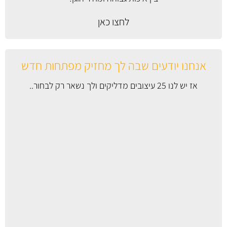
לחצו כאן
אנחנו יודעים שבה לך מחזיק מפתחות חדש
אז יש לנו 25 עיצובים מדליקים ולך נשאר רק לבחור..