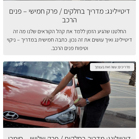
דיטיילינג: מדריך בחלקים / פרק חמישי – פנים
הרכב
החלטנו שהגיע הזמן ללמד את קהל הקוראים שלנו מה זה
דיטיילינג ואיך עושים את זה נכון. כתבה חמישית במדריך – ניקוי
וטיפוח פנים הרכב.
מדריכים: עשה זאת בעצמך
דיטיילינג: מדריך בחלקים / פרק שלישי – חומרי