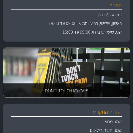
החנות
בצלאל 6 חולון
ראשון, שלישי, רביעי וחמישי 09:00 עד 18:00
שני, שישי וערבי חג 09:00 עד 15:00
!DON'T TOUCH MY CAR
החנות המקוונת
שמני מנוע
שמני תיבת הילוכים