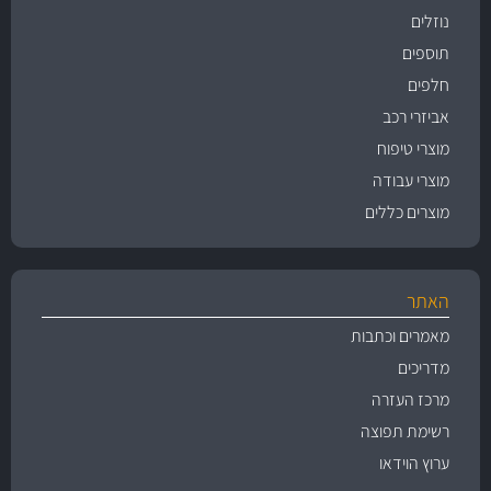
נוזלים
תוספים
חלפים
אביזרי רכב
מוצרי טיפוח
מוצרי עבודה
מוצרים כללים
האתר
מאמרים וכתבות
מדריכים
מרכז העזרה
רשימת תפוצה
ערוץ הוידאו