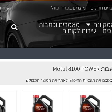
רים חדשים
מוצרים במחיר מוזל
האזור ה
מקוונת
מאמרים וכתבות
כים
שירות לקוחות
Motul 8100
לצמצם את תוצאות החיפוש ולאתר את המוצר המבוקש