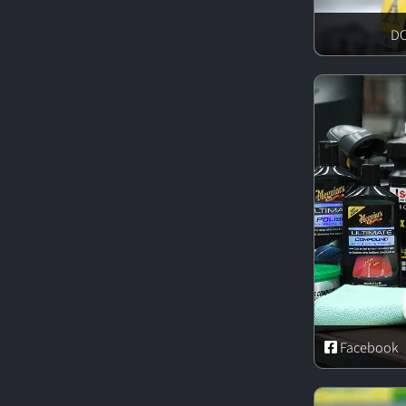
Facebook