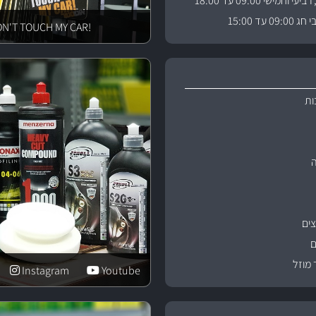
וחמישי 09:00 עד 18:00
 עד 15:00
!DON'T TOUCH MY CAR
ות
ים
ם
 מוזל
Instagram
Youtube