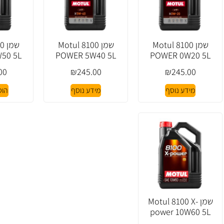
שמן Motul 8100
שמן Motul 8100
שמ
50 5L
POWER 5W40 5L
POWER 0W20 5L
00
₪
245.00
₪
245.00
מידע נוסף
מידע נוסף
הוס
שמן Motul 8100 X-
power 10W60 5L