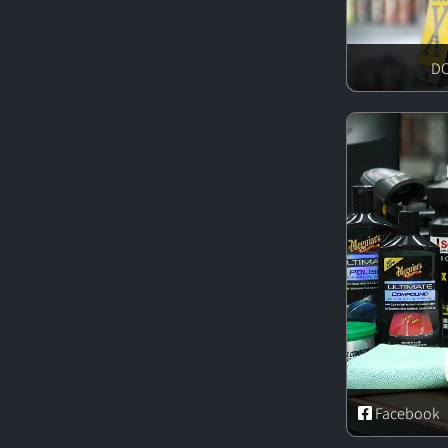
Facebook