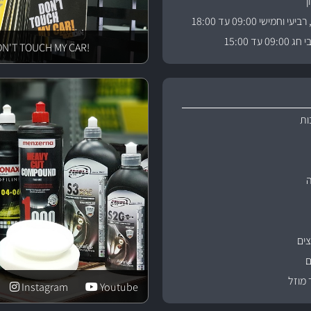
וחמישי 09:00 עד 18:00
 עד 15:00
!DON'T TOUCH MY CAR
ות
ים
ם
 מוזל
Instagram
Youtube