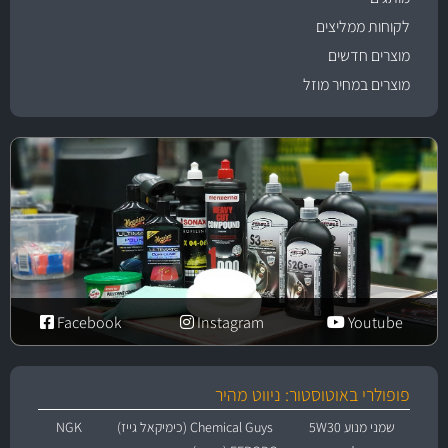
לקוחות ממליצים
מוצרים חדשים
מוצרים במחיר מוזל
Facebook
Instagram
Youtube
פופולרי באוטוסטור: ניווט מהיר
שמני מנוע 5W30
Chemical Guys (כימיקאל גייז)
NGK