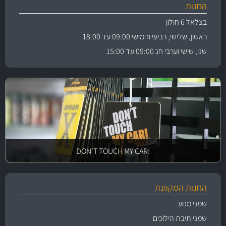
החנות
בצלאל 6 חולון
ראשון, שלישי, רביעי וחמישי 09:00 עד 18:00
שני, שישי וערבי חג 09:00 עד 15:00
!DON'T TOUCH MY CAR
החנות המקוונת
שמני מנוע
שמני תיבת הילוכים