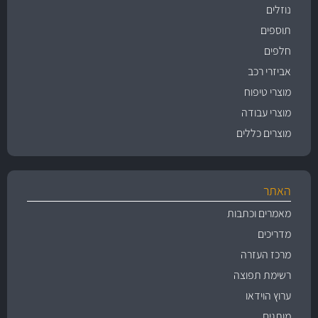
נוזלים
תוספים
חלפים
אביזרי רכב
מוצרי טיפוח
מוצרי עבודה
מוצרים כללים
האתר
מאמרים וכתבות
מדריכים
מרכז העזרה
רשימת תפוצה
ערוץ הוידאו
מותגים