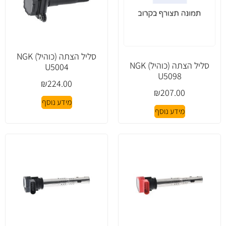
סליל הצתה (כוהיל) NGK
סליל הצתה (כוהיל) NGK
U5004
U5098
₪
224.00
₪
207.00
מידע נוסף
מידע נוסף