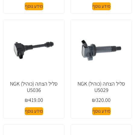
מידע נוסף
מידע נוסף
סליל הצתה (כוהיל) NGK
סליל הצתה (כוהיל) NGK
U5036
U5029
₪
419.00
₪
320.00
מידע נוסף
מידע נוסף