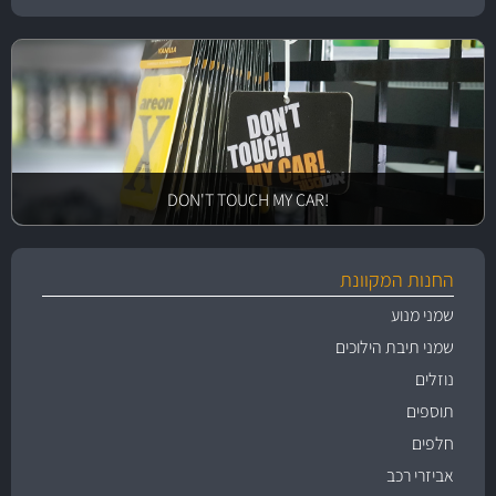
!DON'T TOUCH MY CAR
החנות המקוונת
שמני מנוע
שמני תיבת הילוכים
נוזלים
תוספים
חלפים
אביזרי רכב