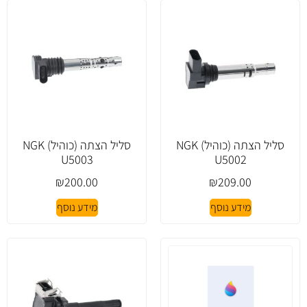
סליל הצתה (כוהיל) NGK
סליל הצתה (כוהיל) NGK
U5003
U5002
₪
200.00
₪
209.00
מידע נוסף
מידע נוסף