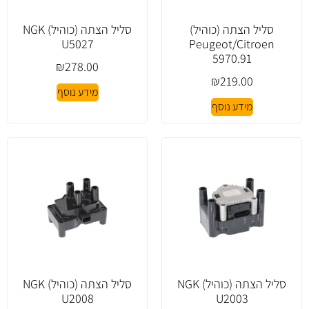
סליל הצתה (כוהיל)
סליל הצתה (כוהיל) NGK
U5027
Peugeot/Citroen
5970.91
₪
278.00
₪
219.00
מידע נוסף
מידע נוסף
סליל הצתה (כוהיל) NGK
סליל הצתה (כוהיל) NGK
U2008
U2003