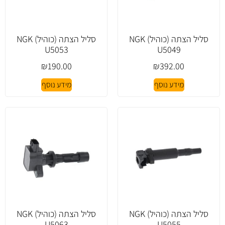
סליל הצתה (כוהיל) NGK
סליל הצתה (כוהיל) NGK
U5053
U5049
₪
190.00
₪
392.00
מידע נוסף
מידע נוסף
סליל הצתה (כוהיל) NGK
סליל הצתה (כוהיל) NGK
U5063
U5055