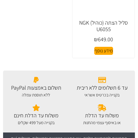
סליל הצתה (כוהיל) NGK
U6055
₪
649.00
מידע נוסף
עד 6 תשלומים ללא ריבית
תשלום באמצעות PayPal
בקנייה בכרטיס אשראי
ללא תוספת עמלה
משלוח עד הדלת
משלוח עד הדלת חינם
או באיסוף עצמי מהחנות
בקנייה מעל 499 שקלים