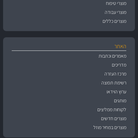
מוצרי טיפוח
מוצרי עבודה
מוצרים כללים
האתר
מאמרים וכתבות
מדריכים
מרכז העזרה
רשימת תפוצה
ערוץ הוידאו
מותגים
לקוחות ממליצים
מוצרים חדשים
מוצרים במחיר מוזל