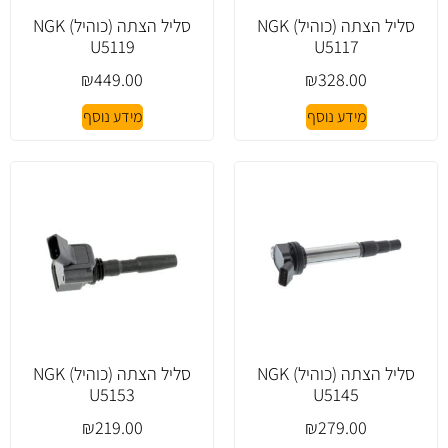
סליל הצתה (כוהיל) NGK
סליל הצתה (כוהיל) NGK
U5119
U5117
₪
449.00
₪
328.00
מידע נוסף
מידע נוסף
סליל הצתה (כוהיל) NGK
סליל הצתה (כוהיל) NGK
U5153
U5145
₪
219.00
₪
279.00