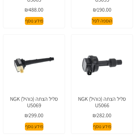
₪
488.00
₪
190.00
הוספה לסל
מידע נוסף
סליל הצתה (כוהיל) NGK
סליל הצתה (כוהיל) NGK
U5069
U5066
₪
299.00
₪
282.00
מידע נוסף
מידע נוסף