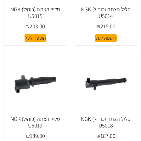
סליל הצתה (כוהיל) NGK
סליל הצתה (כוהיל) NGK
U5015
U5014
₪
203.00
₪
215.00
הוספה לסל
הוספה לסל
סליל הצתה (כוהיל) NGK
סליל הצתה (כוהיל) NGK
U5019
U5018
₪
189.00
₪
187.00