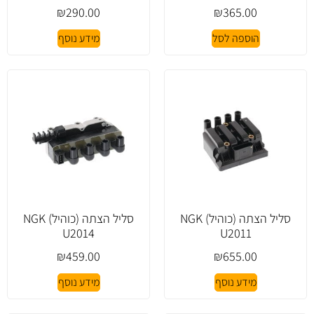
₪
290.00
₪
365.00
הוספה לסל
מידע נוסף
סליל הצתה (כוהיל) NGK
סליל הצתה (כוהיל) NGK
U2014
U2011
₪
459.00
₪
655.00
מידע נוסף
מידע נוסף