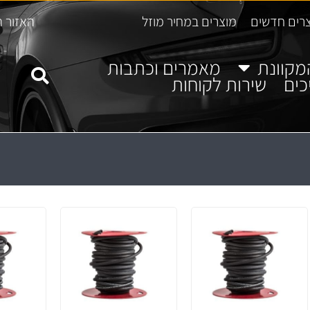
רים חדשים
מוצרים במחיר מוזל
האזור ה
מקוונת
מאמרים וכתבות
כים
שירות לקוחות