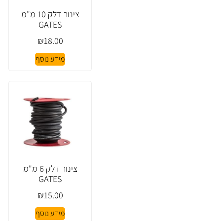
צינור דלק 10 מ"מ
GATES
₪
18.00
מידע נוסף
צינור דלק 6 מ"מ
GATES
₪
15.00
מידע נוסף