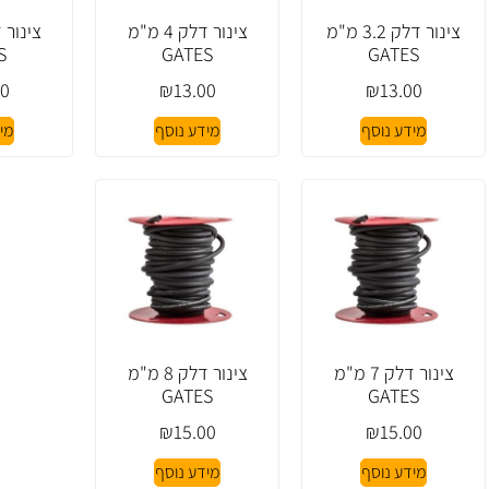
צינור דלק 3.2 מ"מ
צינור דלק 4 מ"מ
S
GATES
GATES
00
₪
13.00
₪
13.00
מידע נוסף
מידע נוסף
מי
צינור דלק 7 מ"מ
צינור דלק 8 מ"מ
GATES
GATES
₪
15.00
₪
15.00
מידע נוסף
מידע נוסף