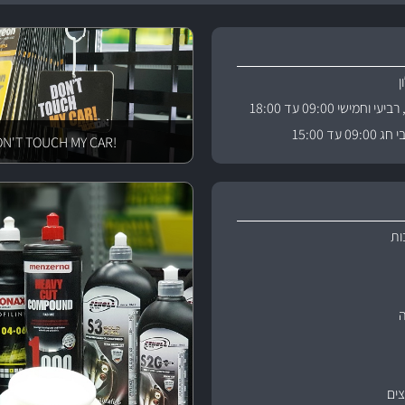
וחמישי 09:00 עד 18:00
 עד 15:00
!DON'T TOUCH MY CAR
ות
ים