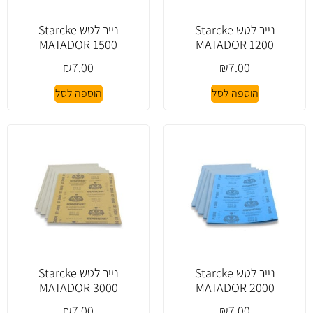
נייר לטש Starcke
נייר לטש Starcke
MATADOR 1500
MATADOR 1200
₪
7.00
₪
7.00
הוספה לסל
הוספה לסל
נייר לטש Starcke
נייר לטש Starcke
MATADOR 3000
MATADOR 2000
₪
7.00
₪
7.00