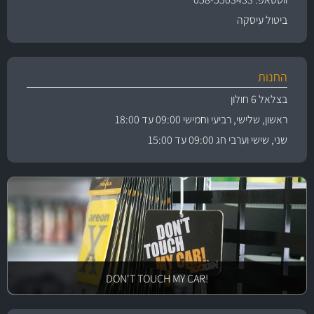
ביטול עיסקה
החנות
בצלאל 6 חולון
ראשון, שלישי, רביעי וחמישי 09:00 עד 18:00
שני, שישי וערבי חג 09:00 עד 15:00
!DON'T TOUCH MY CAR