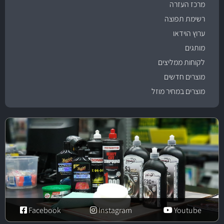
מרכז העזרה
רשימת תפוצה
ערוץ הוידאו
מותגים
לקוחות ממליצים
מוצרים חדשים
מוצרים במחיר מוזל
Facebook
Instagram
Youtube