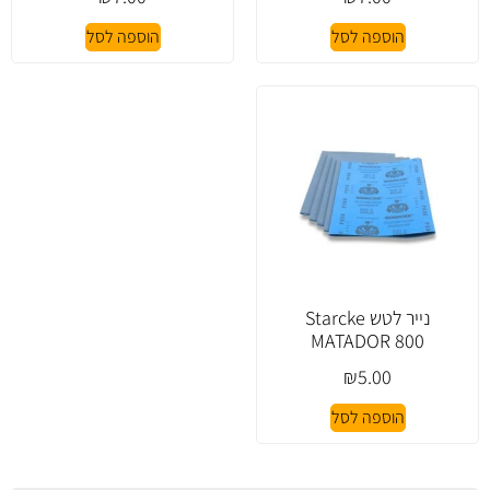
הוספה לסל
הוספה לסל
נייר לטש Starcke
MATADOR 800
₪
5.00
הוספה לסל