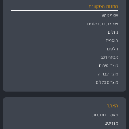
החנות המקוונת
שמני מנוע
שמני תיבת הילוכים
נוזלים
תוספים
חלפים
אביזרי רכב
מוצרי טיפוח
מוצרי עבודה
מוצרים כללים
האתר
מאמרים וכתבות
מדריכים