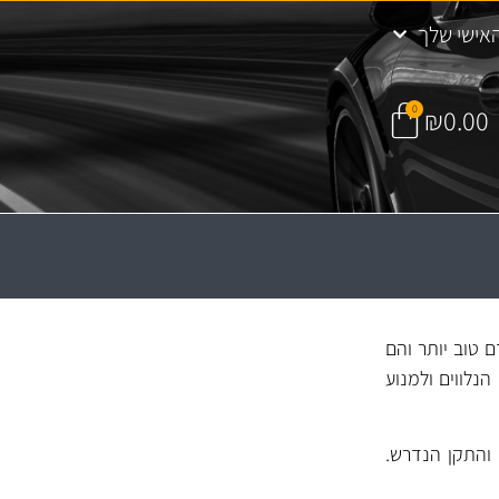
אישי שלך
0
₪
0.00
ם טוב יותר והם
הנלווים ולמנוע
 והתקן הנדרש.