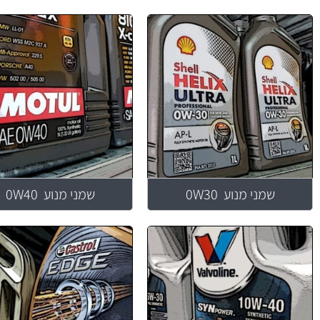
שמני מנוע 0W30
שמני מנוע 0W40