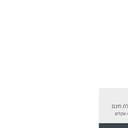
ת חינם