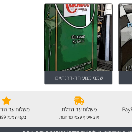
שמני מנוע חד-דרגתיים
משלוח עד הדלת
משלוח עד הדל
או באיסוף עצמי מהחנות
בקנייה מעל 499 שקלים