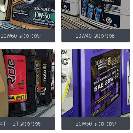
שמני מנוע 10W40
שמני מנוע 10W60
שמני מנוע 20W50
שמני מנוע 2T ו- 4T