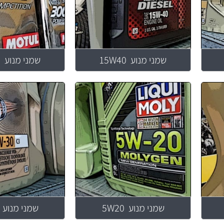
שמני מנוע 15W40
שמני מנוע 15W50
שמני מנוע 5W20
שמני מנוע 5W30