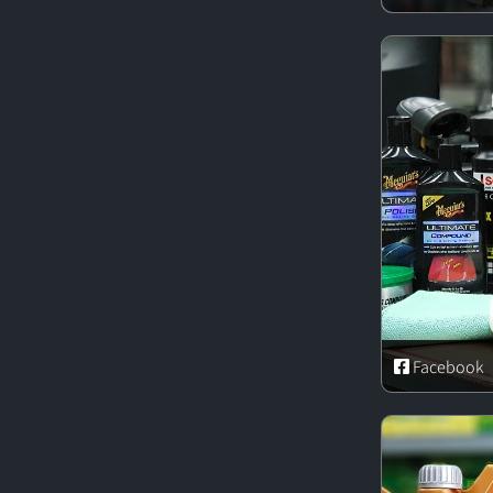
Facebook