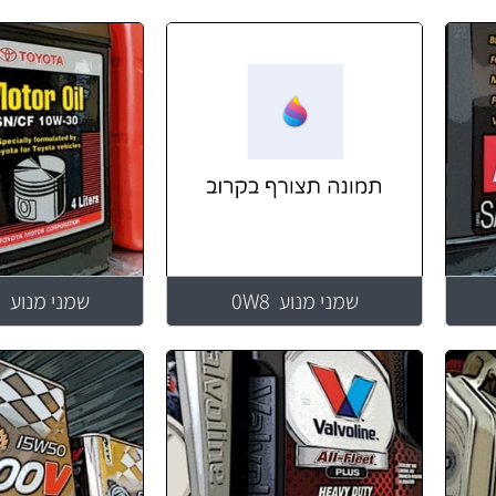
שמני מנוע 0W8
שמני מנוע 10W30