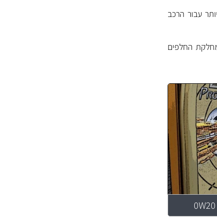
ותר עבור הרכב
חלקת החלפים