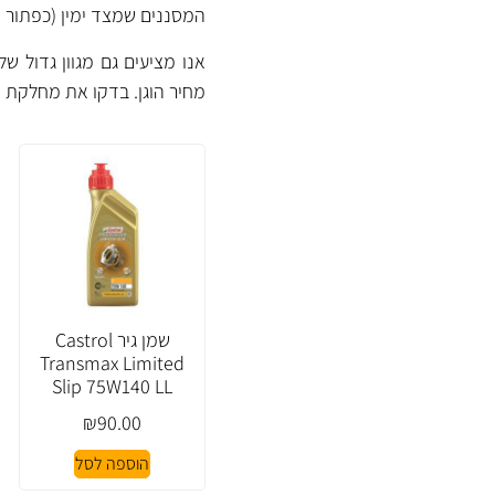
המסננים שמצד ימין (כפתור 
אנו מציעים גם מגוון גדול ש
מחיר הוגן. בדקו את
מחלקת ה
שמן גיר Castrol
Transmax Limited
Slip 75W140 LL
₪
90.00
הוספה לסל