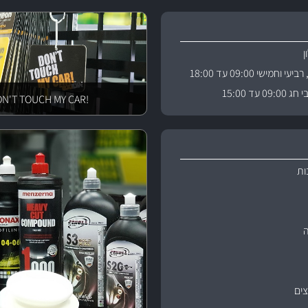
וחמישי 09:00 עד 18:00
 עד 15:00
!DON'T TOUCH MY CAR
ות
ים