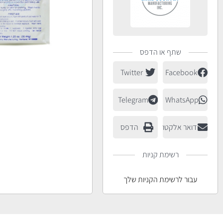
שתף או הדפס
Twitter
Facebook
Telegram
WhatsApp
דואר אלקטרוני
הדפס
רשימת קניות
עבור לרשימת הקניות שלך