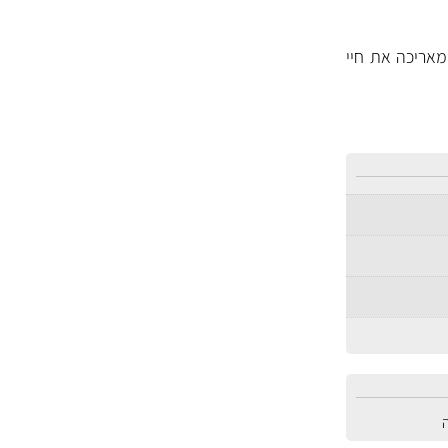
מאריכה את חיי