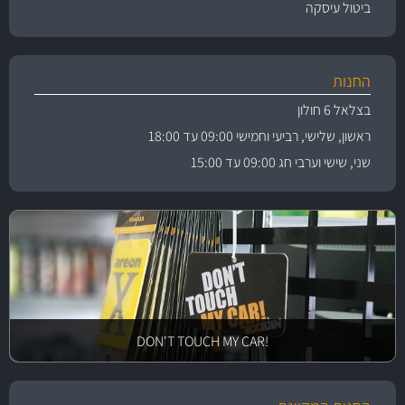
ביטול עיסקה
החנות
בצלאל 6 חולון
ראשון, שלישי, רביעי וחמישי 09:00 עד 18:00
שני, שישי וערבי חג 09:00 עד 15:00
!DON'T TOUCH MY CAR