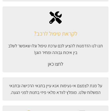
לקראת טיפול לרכב?
תנו לנו הזדמנות להציע לכם ערכת טיפול וגלו שאפשר לשלב
בין איכות גבוהה ומחיר הוגן!
לחצו כאן
על מנת לצמצם אי-נעימות אנא עיין
בתנאי הרכישה ובתנאי
המשלוח
שלנו. מומלץ לוודא מלאי פיזי בחנות לפני הגעה.