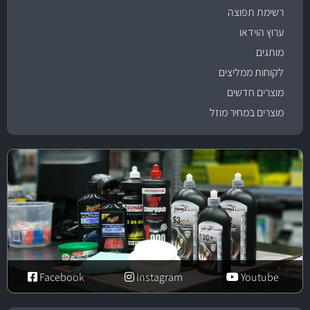
רשימת תפוצה
ערוץ הוידאו
מותגים
לקוחות ממליצים
מוצרים חדשים
מוצרים במחיר מוזל
Facebook
Instagram
Youtube