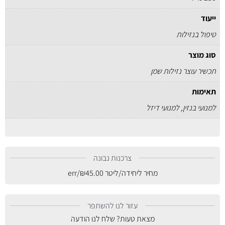
ייעוד
טיפול בנזילות
סוג מוצר
תכשיר עוצר נזילות שמן
תאימות
למנועי בנזין, למנועי דיזל
צרכנות נבונה
מחיר ליחידה/ליטר
45.00
₪
/err
עזור לנו להשתפר
מצאת טעות? שלח לנו הודעה