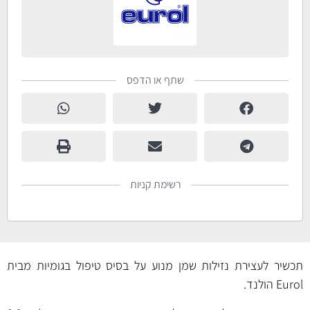
שתף או הדפס
רשימת קניות
תכשיר לעצירת נזילות שמן מנוע על בסיס טיפול בגומיות מבית
Eurol הולנד.