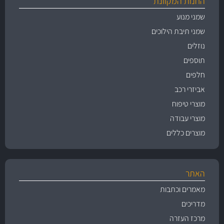
החנות המקוונת
שמני מנוע
שמני תיבת הילוכים
נוזלים
תוספים
חלפים
אביזרי רכב
מוצרי טיפוח
מוצרי עבודה
מוצרים כללים
האתר
מאמרים וכתבות
מדריכים
מרכז העזרה