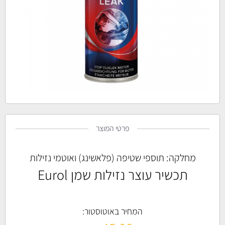
פרטי המוצר
מחלקה:
תוספי שטיפה (פלאשינג) ואוטמי נזילות
תכשיר עוצר נזילות שמן Eurol
המחיר באוטוסטור: