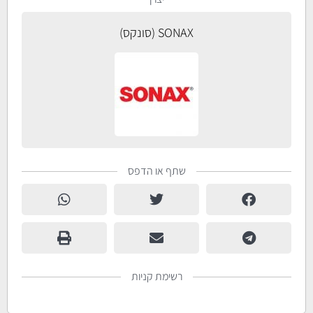
SONAX (סונקס)
שתף או הדפס
רשימת קניות