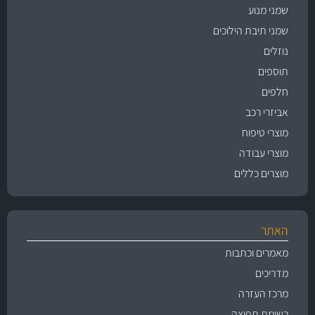
שמני מנוע
שמני תיבת הילוכים
נוזלים
תוספים
חלפים
אביזרי רכב
מוצרי טיפוח
מוצרי עבודה
מוצרים כללים
האתר
מאמרים וכתבות
מדריכים
מרכז העזרה
רשימת תפוצה