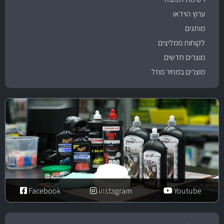
ערוץ הוידאו
מותגים
לקוחות ממליצים
מוצרים חדשים
מוצרים במחיר מוזל
Facebook
Instagram
Youtube