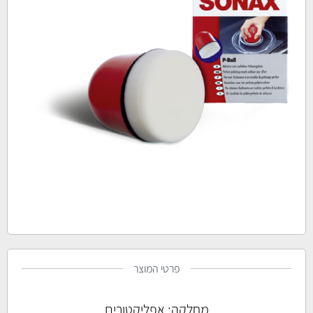
פרטי המוצר
מחלקה:
אפליקטורים