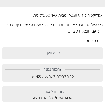
אפליקטור פוליש P-Ball מבית SONAX גרמניה.
כלי יעיל המעוצב לאחיזה נוחה ומאפשר ליישם פוליש עדין/גס באופן
ידני עם תוצאות טובות.
יחידה אחת
מידע נוסף
צרכנות נבונה
מחיר ליחידה/ליטר
55.00
₪
/err
עזור לנו להשתפר
מצאת טעות? שלח לנו הודעה