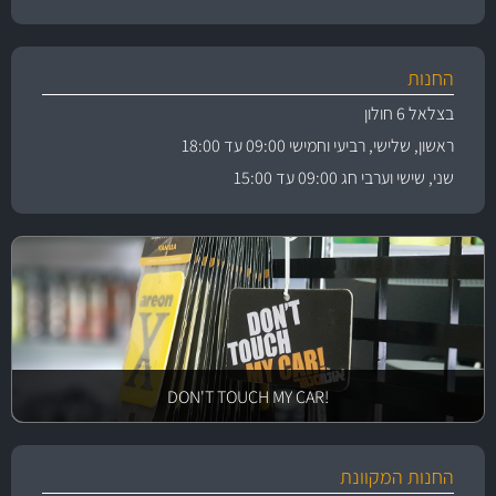
החנות
בצלאל 6 חולון
ראשון, שלישי, רביעי וחמישי 09:00 עד 18:00
שני, שישי וערבי חג 09:00 עד 15:00
!DON'T TOUCH MY CAR
החנות המקוונת