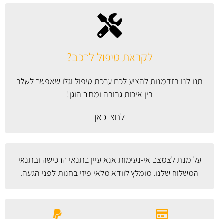
לקראת טיפול לרכב?
תנו לנו הזדמנות להציע לכם ערכת טיפול וגלו שאפשר לשלב
בין איכות גבוהה ומחיר הוגן!
לחצו כאן
על מנת לצמצם אי-נעימות אנא עיין
בתנאי הרכישה ובתנאי
המשלוח
שלנו. מומלץ לוודא מלאי פיזי בחנות לפני הגעה.