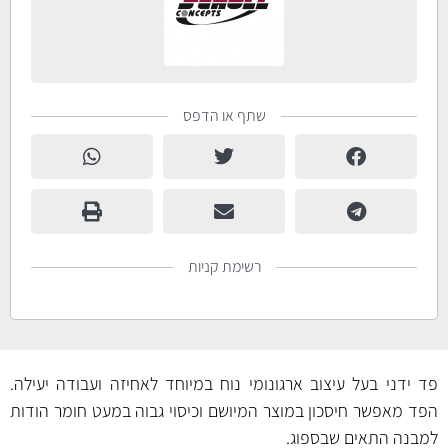
שתף או הדפס
רשימת קניות
פד ידני בעל עיצוב ארגונומי נוח במיוחד לאחיזה ועבודה יעילה.
הפד מאפשר חיסכון במוצר המיושם וכיסוי גבוה במעט חומר הודות
למבנה התאים שבספוג.