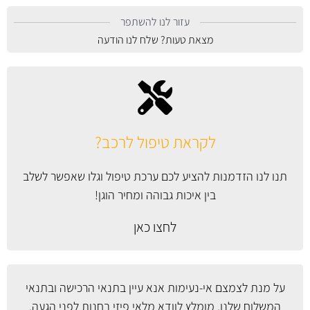
עזור לנו להשתפר
מצאת טעות? שלח לנו הודעה
לקראת טיפול לרכב?
תנו לנו הזדמנות להציע לכם ערכת טיפול וגלו שאפשר לשלב
בין איכות גבוהה ומחיר הוגן!
לחצו כאן
על מנת לצמצם אי-נעימות אנא עיין
בתנאי הרכישה ובתנאי
המשלוח
שלנו. מומלץ לוודא מלאי פיזי בחנות לפני הגעה.