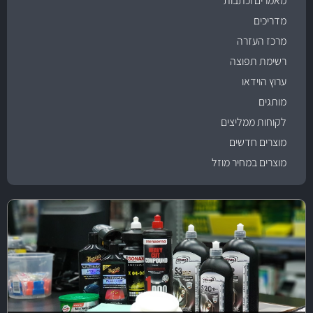
מאמרים וכתבות
מדריכים
מרכז העזרה
רשימת תפוצה
ערוץ הוידאו
מותגים
לקוחות ממליצים
מוצרים חדשים
מוצרים במחיר מוזל