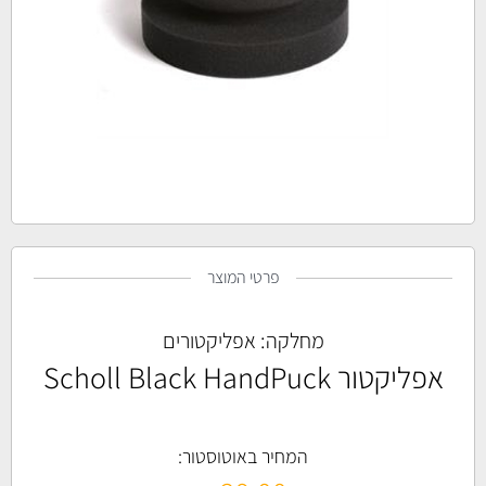
פרטי המוצר
מחלקה:
אפליקטורים
אפליקטור Scholl Black HandPuck
המחיר באוטוסטור: