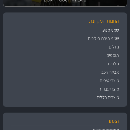
החנות המקוונת
שמני מנוע
שמני תיבת הילוכים
נוזלים
תוספים
חלפים
אביזרי רכב
מוצרי טיפוח
מוצרי עבודה
מוצרים כללים
האתר