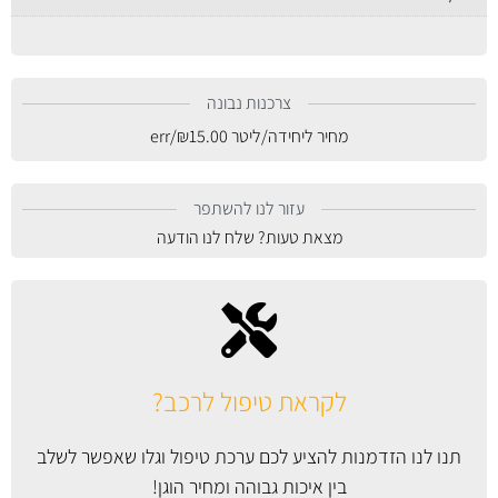
צרכנות נבונה
מחיר ליחידה/ליטר
15.00
₪
/err
עזור לנו להשתפר
מצאת טעות? שלח לנו הודעה
לקראת טיפול לרכב?
תנו לנו הזדמנות להציע לכם ערכת טיפול וגלו שאפשר לשלב
בין איכות גבוהה ומחיר הוגן!