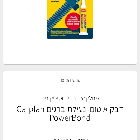
פרטי המוצר
מחלקה:
דבקים וסיליקונים
דבק איטום ונעילת ברגים Carplan
PowerBond