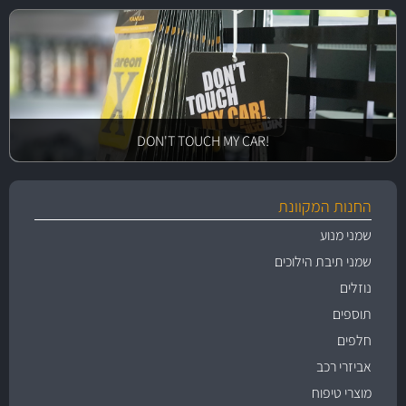
!DON'T TOUCH MY CAR
החנות המקוונת
שמני מנוע
שמני תיבת הילוכים
נוזלים
תוספים
חלפים
אביזרי רכב
מוצרי טיפוח