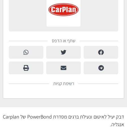
שתף או הדפס
רשימת קניות
דבק יעיל לאיטום ונעילת ברגים מסדרת PowerBond של Carplan
אנגליה.