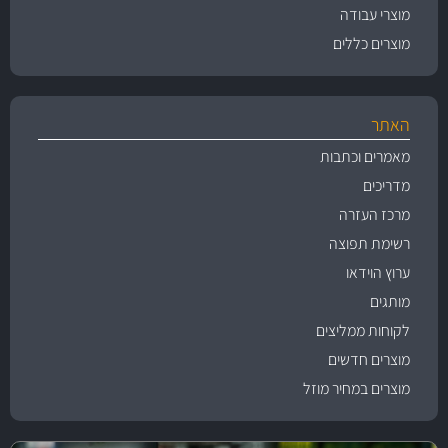
מוצרי עבודה
מוצרים כללים
האתר
מאמרים וכתבות
מדריכים
מרכז העזרה
רשימת תפוצה
ערוץ הוידאו
מותגים
לקוחות ממליצים
מוצרים חדשים
מוצרים במחיר מוזל