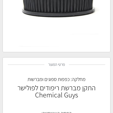
פרטי המוצר
מחלקה:
כפפות ספוגים ומברשות
התקן מברשת ריפודים לפולישר
Chemical Guys