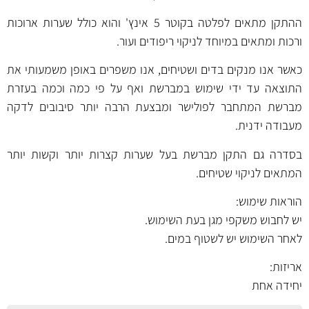
ההתקן מתאים לפלטה בקוטר 5 אינץ' והוא כולל שערות ארוכות
ורכות ומתאים במיוחד לניקוי ריפודים ועור.
כאשר אנו מנקים בדים ושטיחים, אנו משפרים באופן משמעותי את
התוצאה עד ידי שימוש במברשת ואף על פי כמה וכמה בעזרת
מברשת המתחבר לפולישר ומבצעת הרבה יותר סיבובים לדקה
מעבודה ידנית.
בסדרה גם התקן מברשת בעל שערות קצרות יותר וקשות יותר
המתאים לניקוי שטיחים.
הוראות שימוש:
יש לחבוש משקפי מגן בעת השימוש.
לאחר השימוש יש לשטוף במים.
אריזות:
יחידה אחת