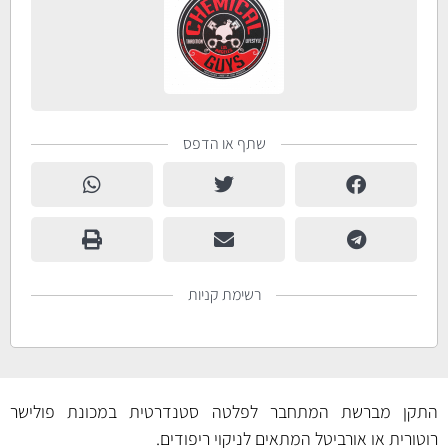
שתף או הדפס
רשימת קניות
התקן מברשת המתחבר לפלטה סטנדרטית במכונת פולישר
רוטורית או אורביטל המתאים לניקוי ריפודים.