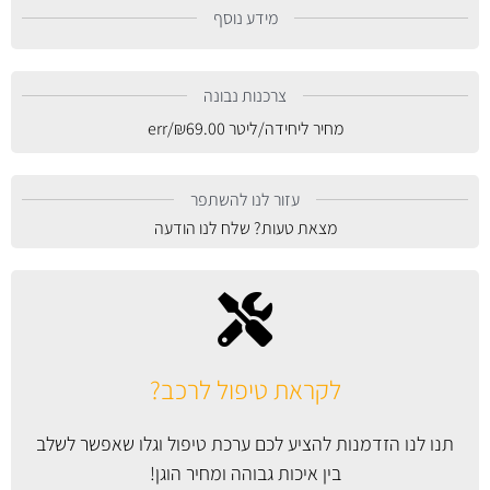
מידע נוסף
צרכנות נבונה
מחיר ליחידה/ליטר
69.00
₪
/err
עזור לנו להשתפר
מצאת טעות? שלח לנו הודעה
לקראת טיפול לרכב?
תנו לנו הזדמנות להציע לכם ערכת טיפול וגלו שאפשר לשלב
בין איכות גבוהה ומחיר הוגן!