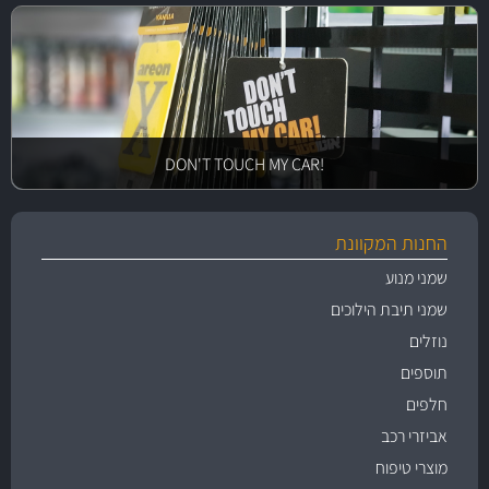
!DON'T TOUCH MY CAR
החנות המקוונת
שמני מנוע
שמני תיבת הילוכים
נוזלים
תוספים
חלפים
אביזרי רכב
מוצרי טיפוח