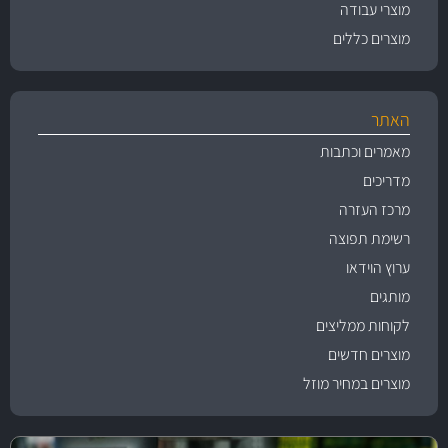
מוצרי עבודה
מוצרים כללים
האתר
מאמרים וכתבות
מדריכים
מרכז העזרה
רשימת תפוצה
ערוץ הוידאו
מותגים
לקוחות ממליצים
מוצרים חדשים
מוצרים במחיר מוזל