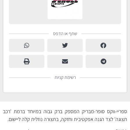
שתף או הדפס
רשימת קניות
ספריי-ווקס סופר-מבריק המספק ברק גבוה במיוחד ברמת 'רכב
תצוגה' לצד הגנה אפקטיבית וחזקה, בתצורה נוזלית קלה ליישום.