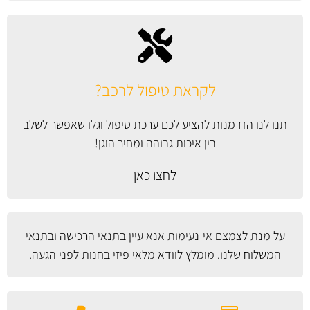
לקראת טיפול לרכב?
תנו לנו הזדמנות להציע לכם ערכת טיפול וגלו שאפשר לשלב
בין איכות גבוהה ומחיר הוגן!
לחצו כאן
על מנת לצמצם אי-נעימות אנא עיין
בתנאי הרכישה ובתנאי
המשלוח
שלנו. מומלץ לוודא מלאי פיזי בחנות לפני הגעה.