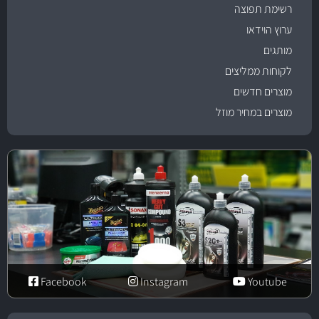
רשימת תפוצה
ערוץ הוידאו
מותגים
לקוחות ממליצים
מוצרים חדשים
מוצרים במחיר מוזל
Facebook
Instagram
Youtube