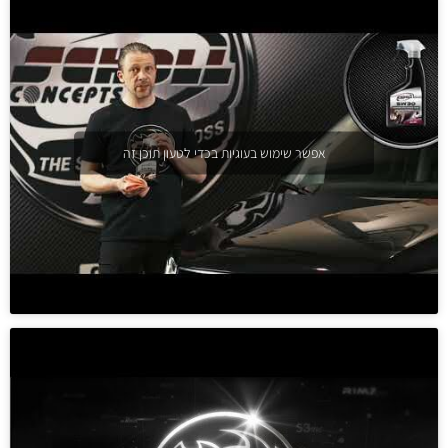
אפשר שימוש בעוגיות בכדי לטעון תוכן זה