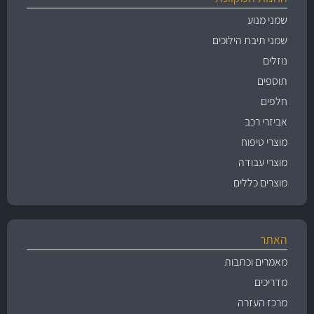
שמני מנוע
שמני תיבת הילוכים
נוזלים
תוספים
חלפים
אביזרי רכב
מוצרי טיפוח
מוצרי עבודה
מוצרים כללים
האתר
מאמרים וכתבות
מדריכים
מרכז העזרה