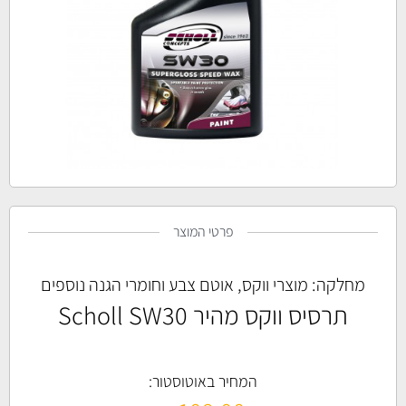
פרטי המוצר
מחלקה:
מוצרי ווקס, אוטם צבע וחומרי הגנה נוספים
תרסיס ווקס מהיר Scholl SW30
המחיר באוטוסטור: