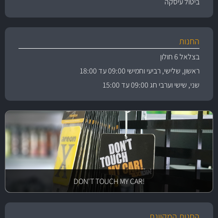
ביטול עיסקה
החנות
בצלאל 6 חולון
ראשון, שלישי, רביעי וחמישי 09:00 עד 18:00
שני, שישי וערבי חג 09:00 עד 15:00
!DON'T TOUCH MY CAR
החנות המקוונת