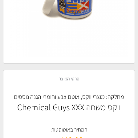
פרטי המוצר
מחלקה:
מוצרי ווקס, אוטם צבע וחומרי הגנה נוספים
ווקס משחה Chemical Guys XXX
המחיר באוטוסטור: