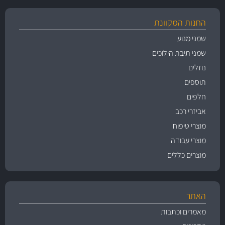
החנות המקוונת
שמני מנוע
שמני תיבת הילוכים
נוזלים
תוספים
חלפים
אביזרי רכב
מוצרי טיפוח
מוצרי עבודה
מוצרים כללים
האתר
מאמרים וכתבות