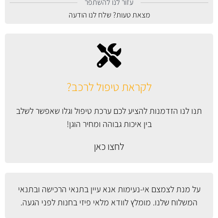
עזור לנו להשתפר
מצאת טעות? שלח לנו הודעה
לקראת טיפול לרכב?
תנו לנו הזדמנות להציע לכם ערכת טיפול וגלו שאפשר לשלב
בין איכות גבוהה ומחיר הוגן!
לחצו כאן
על מנת לצמצם אי-נעימות אנא עיין
בתנאי הרכישה ובתנאי
המשלוח
שלנו. מומלץ לוודא מלאי פיזי בחנות לפני הגעה.