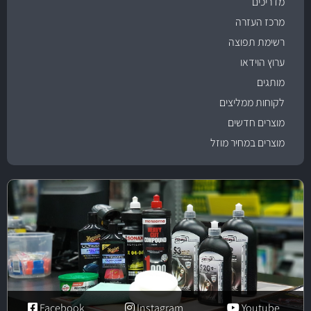
מדריכים
מרכז העזרה
רשימת תפוצה
ערוץ הוידאו
מותגים
לקוחות ממליצים
מוצרים חדשים
מוצרים במחיר מוזל
Facebook
Instagram
Youtube