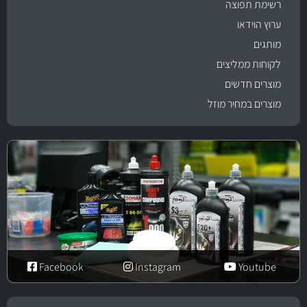
רשימת תפוצה
ערוץ הוידאו
מותגים
לקוחות ממליצים
מוצרים חדשים
מוצרים במחיר מוזל
Facebook
Instagram
Youtube