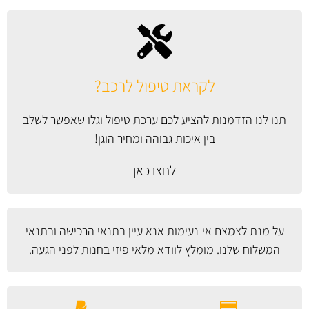
לקראת טיפול לרכב?
תנו לנו הזדמנות להציע לכם ערכת טיפול וגלו שאפשר לשלב
בין איכות גבוהה ומחיר הוגן!
לחצו כאן
על מנת לצמצם אי-נעימות אנא עיין
בתנאי הרכישה ובתנאי
המשלוח
שלנו. מומלץ לוודא מלאי פיזי בחנות לפני הגעה.