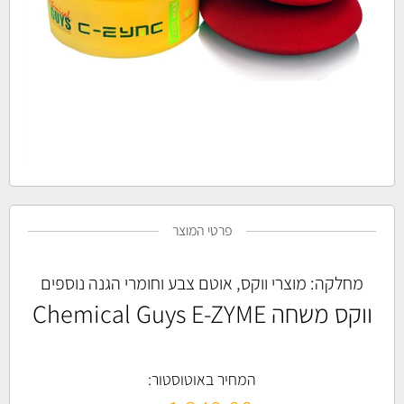
פרטי המוצר
מחלקה:
מוצרי ווקס, אוטם צבע וחומרי הגנה נוספים
ווקס משחה Chemical Guys E-ZYME
המחיר באוטוסטור: