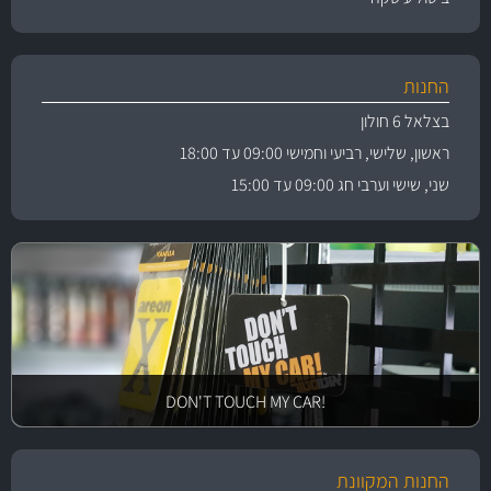
החנות
בצלאל 6 חולון
ראשון, שלישי, רביעי וחמישי 09:00 עד 18:00
שני, שישי וערבי חג 09:00 עד 15:00
!DON'T TOUCH MY CAR
החנות המקוונת