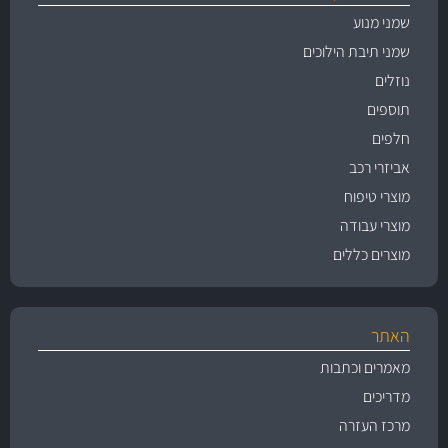
שמני מנוע
שמני תיבת הילוכים
נוזלים
תוספים
חלפים
אביזרי רכב
מוצרי טיפוח
מוצרי עבודה
מוצרים כללים
האתר
מאמרים וכתבות
מדריכים
מרכז העזרה