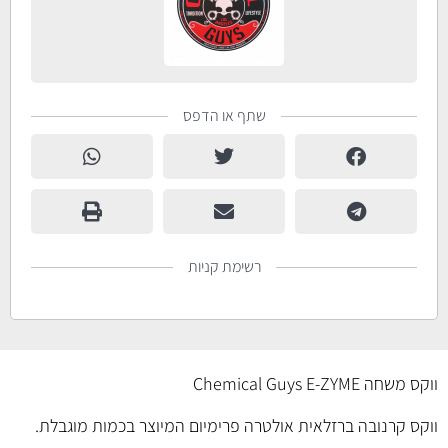
שתף או הדפס
רשימת קניות
ווקס משחה Chemical Guys E-ZYME
ווקס קרנובה ברזלאית אולטרה פרימיום המיוצר בכמות מוגבלת.