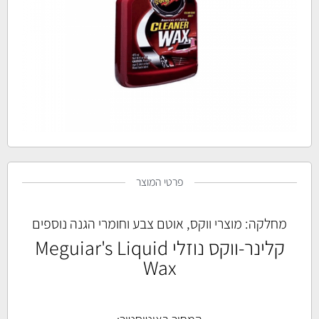
פרטי המוצר
מחלקה:
מוצרי ווקס, אוטם צבע וחומרי הגנה נוספים
קלינר-ווקס נוזלי Meguiar's Liquid
Wax