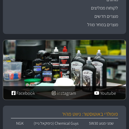
לקוחות ממליצים
מוצרים חדשים
מוצרים במחיר מוזל
Facebook
Instagram
Youtube
פופולרי באוטוסטור: ניווט מהיר
שמני מנוע 5W30
Chemical Guys (כימיקאל גייז)
NGK