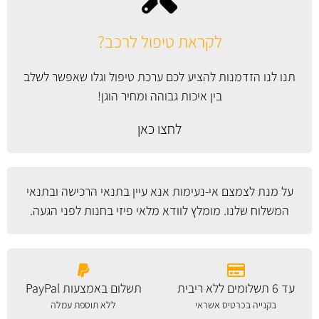
לקראת טיפול לרכב?
תנו לנו הזדמנות להציע לכם ערכת טיפול וגלו שאפשר לשלב
בין איכות גבוהה ומחיר הוגן!
לחצו כאן
על מנת לצמצם אי-נעימות אנא עיין
בתנאי הרכישה ובתנאי
המשלוח
שלנו. מומלץ לוודא מלאי פיזי בחנות לפני הגעה.
עד 6 תשלומים ללא ריבית
תשלום באמצעות PayPal
בקנייה בכרטיס אשראי
ללא תוספת עמלה