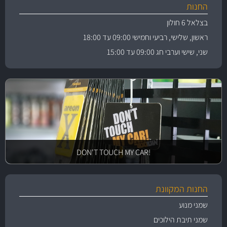
החנות
בצלאל 6 חולון
ראשון, שלישי, רביעי וחמישי 09:00 עד 18:00
שני, שישי וערבי חג 09:00 עד 15:00
!DON'T TOUCH MY CAR
החנות המקוונת
שמני מנוע
שמני תיבת הילוכים