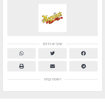
שתף או הדפס
רשימת קניות