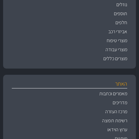
נוזלים
תוספים
חלפים
אביזרי רכב
מוצרי טיפוח
מוצרי עבודה
מוצרים כללים
האתר
מאמרים וכתבות
מדריכים
מרכז העזרה
רשימת תפוצה
ערוץ הוידאו
מותגים