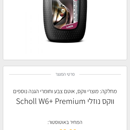
פרטי המוצר
מחלקה:
מוצרי ווקס, אוטם צבע וחומרי הגנה נוספים
ווקס נוזלי Scholl W6+ Premium
המחיר באוטוסטור: