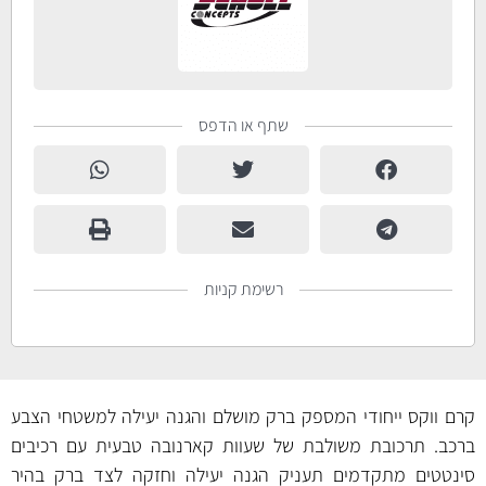
שתף או הדפס
רשימת קניות
קרם ווקס ייחודי המספק ברק מושלם והגנה יעילה למשטחי הצבע
ברכב. תרכובת משולבת של שעוות קארנובה טבעית עם רכיבים
סינטטים מתקדמים תעניק הגנה יעילה וחזקה לצד ברק בהיר