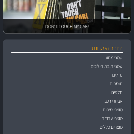
!DON'T TOUCH MY CAR
החנות המקוונת
שמני מנוע
שמני תיבת הילוכים
נוזלים
תוספים
חלפים
אביזרי רכב
מוצרי טיפוח
מוצרי עבודה
מוצרים כללים