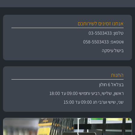
אנחנו זמינים לשירותכם
טלפון: 03-5503433
ווטסאפ: 058-5503433
ביטול עיסקה
החנות
בצלאל 6 חולון
ראשון, שלישי, רביעי וחמישי 09:00 עד 18:00
שני, שישי וערבי חג 09:00 עד 15:00