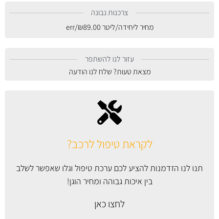
צרכנות נבונה
מחיר ליחידה/ליטר
89.00
₪
/err
עזור לנו להשתפר
מצאת טעות? שלח לנו הודעה
לקראת טיפול לרכב?
תנו לנו הזדמנות להציע לכם ערכת טיפול וגלו שאפשר לשלב
בין איכות גבוהה ומחיר הוגן!
לחצו כאן