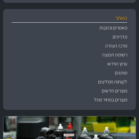
האתר
מאמרים וכתבות
מדריכים
מרכז העזרה
רשימת תפוצה
ערוץ הוידאו
מותגים
לקוחות ממליצים
מוצרים חדשים
מוצרים במחיר מוזל