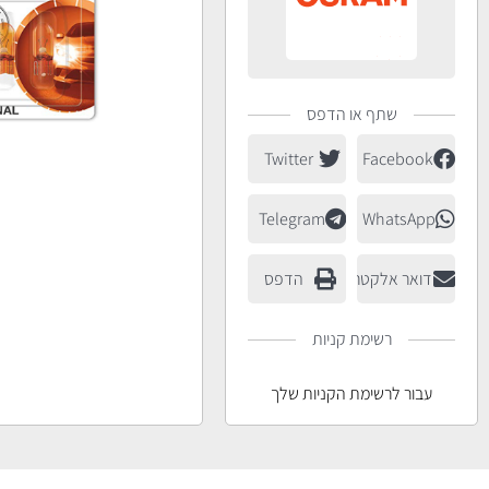
שתף או הדפס
Twitter
Facebook
Telegram
WhatsApp
דואר אלקטרוני
הדפס
רשימת קניות
עבור לרשימת הקניות שלך