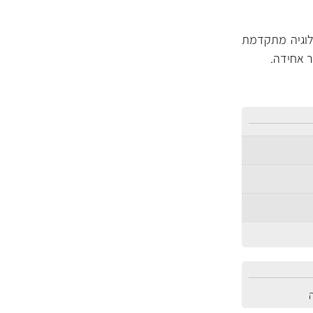
בטכנולוגיה מתקדמת
ר אחידה.