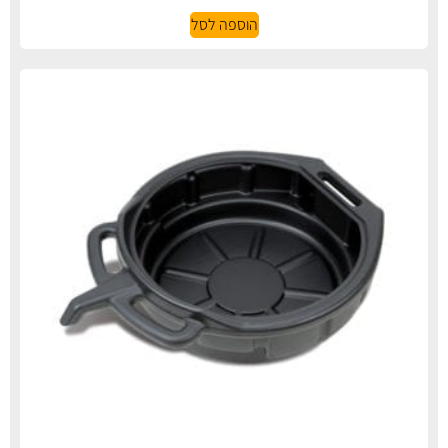
הוספה לסל