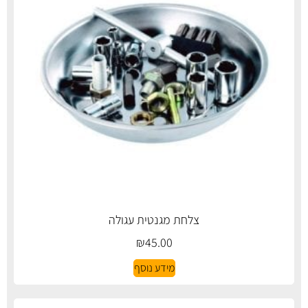
צלחת מגנטית עגולה
₪
45.00
מידע נוסף