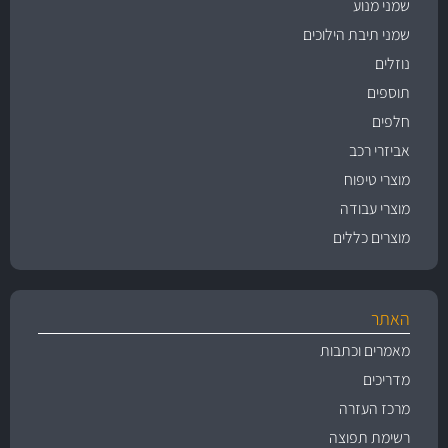
שמני מנוע
שמני תיבת הילוכים
נוזלים
תוספים
חלפים
אביזרי רכב
מוצרי טיפוח
מוצרי עבודה
מוצרים כללים
האתר
מאמרים וכתבות
מדריכים
מרכז העזרה
רשימת תפוצה