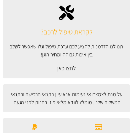
לקראת טיפול לרכב?
תנו לנו הזדמנות להציע לכם ערכת טיפול וגלו שאפשר לשלב
בין איכות גבוהה ומחיר הוגן!
לחצו כאן
על מנת לצמצם אי-נעימות אנא עיין
בתנאי הרכישה ובתנאי
המשלוח
שלנו. מומלץ לוודא מלאי פיזי בחנות לפני הגעה.