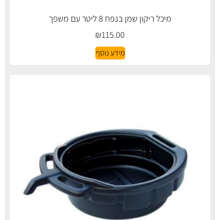
מיכל ריקון שמן בנפח 8 ליטר עם משפך
₪
115.00
מידע נוסף