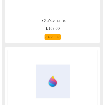
מגבהה עגלה 2 טון
₪
169.00
הוספה לסל