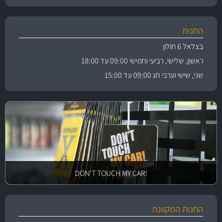
החנות
בצלאל 6 חולון
ראשון, שלישי, רביעי וחמישי 09:00 עד 18:00
שני, שישי וערבי חג 09:00 עד 15:00
!DON'T TOUCH MY CAR
החנות המקוונת