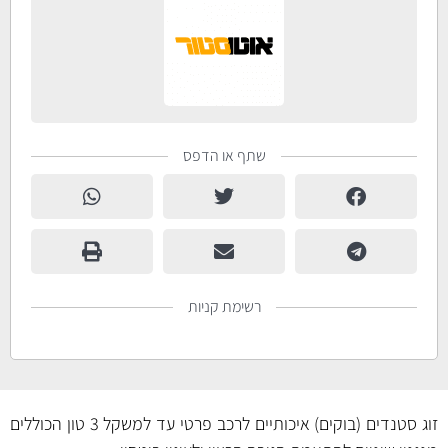
שתף או הדפס
רשימת קניות
זוג סטנדים (בוקים) איכותיים לרכב פרטי עד למשקל 3 טון הכוללים