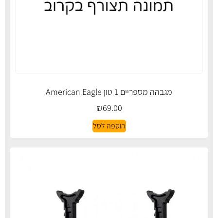
מגבהה מספריים 1 טון American Eagle
₪
69.00
הוספה לסל