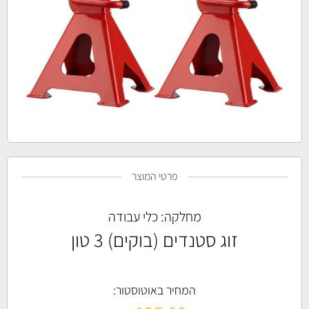
פרטי המוצר
מחלקה:
כלי עבודה
זוג סטנדים (בוקים) 3 טון
המחיר באוטוסטור: