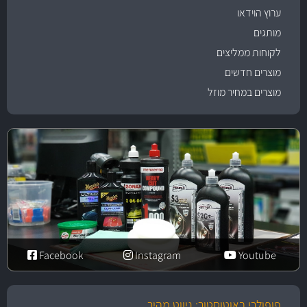
ערוץ הוידאו
מותגים
לקוחות ממליצים
מוצרים חדשים
מוצרים במחיר מוזל
Facebook
Instagram
Youtube
פופולרי באוטוסטור: ניווט מהיר