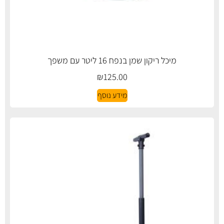
מיכל ריקון שמן בנפח 16 ליטר עם משפך
₪
125.00
מידע נוסף