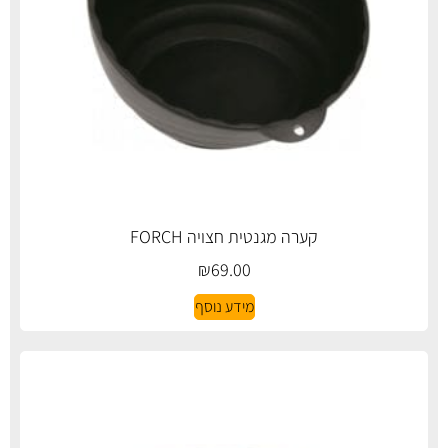
קערה מגנטית חצויה FORCH
₪
69.00
מידע נוסף