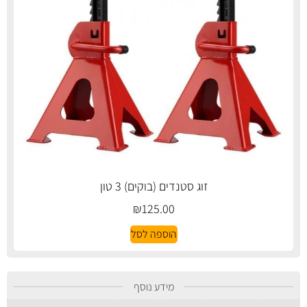
זוג סטנדים (בוקים) 3 טון
₪
125.00
הוספה לסל
מידע נוסף