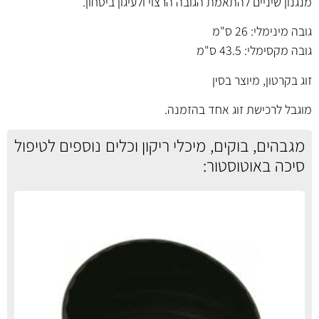
מנגנון שיניים להתאמת הגובה הרצוי ולעיגון ביטחון.
גובה מינימלי: 26 ס"מ
גובה מקסימלי: 43.5 ס"מ
זוג בקרטון, מיוצר בסין
מוגבל לרכישת זוג אחד בהזמנה.
מגבהים, בוקים, מיכלי ריקון וכלים נוספים לטיפול
סיכה באוטוסטור: