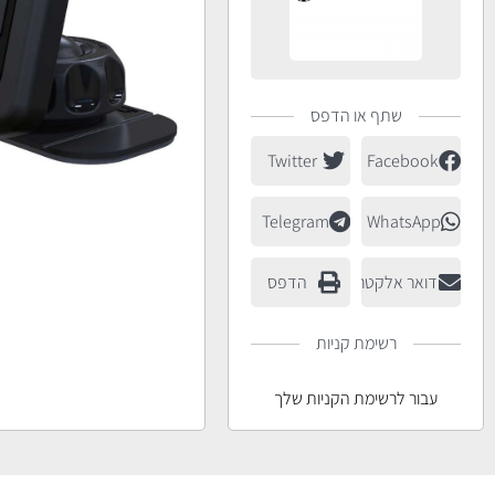
שתף או הדפס
Twitter
Facebook
Telegram
WhatsApp
דואר אלקטרוני
הדפס
רשימת קניות
עבור לרשימת הקניות שלך