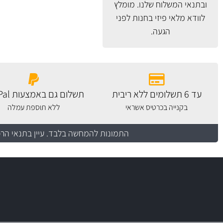
ובתנאי המשלוח
שלנו. מומלץ
לוודא מלאי פיזי בחנות לפני
הגעה.
עד 6 תשלומים ללא ריבית
תשלום גם באמצעות PayPal
בקנייה בכרטיס אשראי
ללא תוספת עמלה
התמונות להמחשה בלבד.
עיין בתנאי הר