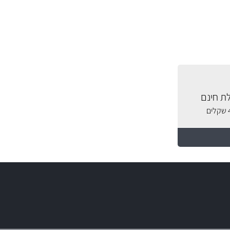
ת חינם