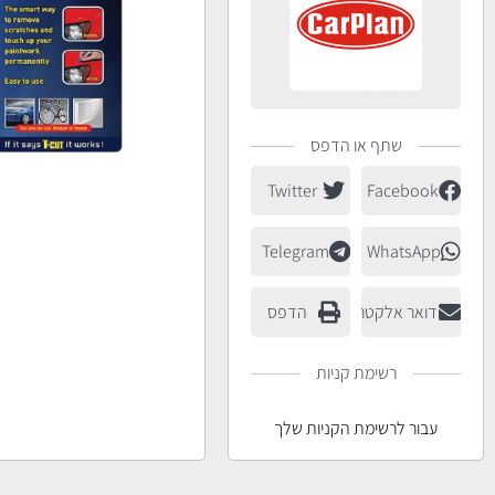
שתף או הדפס
Twitter
Facebook
Telegram
WhatsApp
דואר אלקטרוני
הדפס
רשימת קניות
עבור לרשימת הקניות שלך