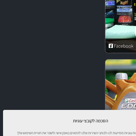
Facebook
הסכמה לקובצי עוגיות
יות עוגיות מסייעות לנו ולנותני השירות שלנו להתאים באופן אישי ולשפר את חוויית השימוש שלך