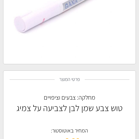
פרטי המוצר
מחלקה:
צבעים וציפויים
טוש צבע שמן לבן לצביעה על צמיג
המחיר באוטוסטור: