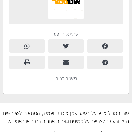
שתף או הדפס
רשימת קניות
טוב המכיל צבע על בסיס שמן איכותי ועמיד, המתאים לשימושים
רבים ובעיקר לצביעה על צמיגים וגומיות אחרות ברכב או באופנוע.