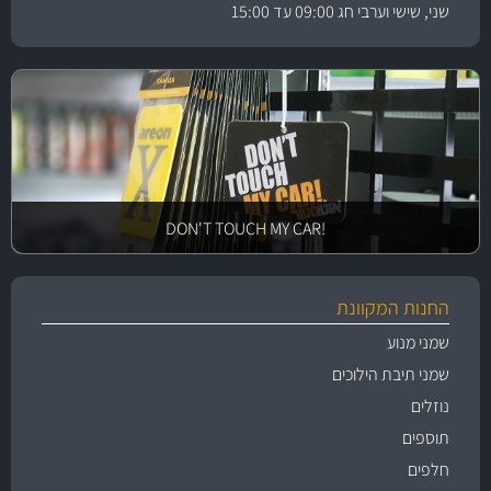
שני, שישי וערבי חג 09:00 עד 15:00
!DON'T TOUCH MY CAR
החנות המקוונת
שמני מנוע
שמני תיבת הילוכים
נוזלים
תוספים
חלפים