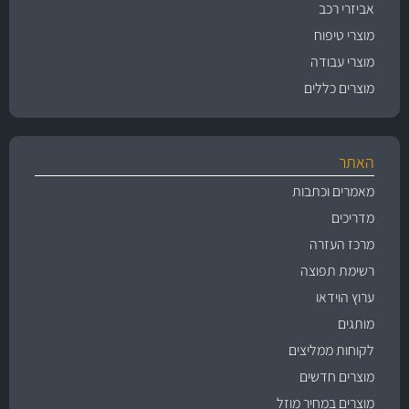
אביזרי רכב
מוצרי טיפוח
מוצרי עבודה
מוצרים כללים
האתר
מאמרים וכתבות
מדריכים
מרכז העזרה
רשימת תפוצה
ערוץ הוידאו
מותגים
לקוחות ממליצים
מוצרים חדשים
מוצרים במחיר מוזל