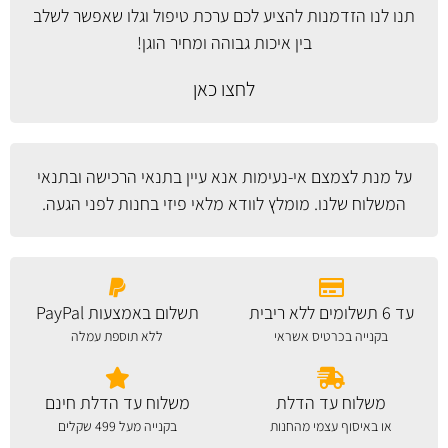
תנו לנו הזדמנות להציע לכם ערכת טיפול וגלו שאפשר לשלב
בין איכות גבוהה ומחיר הוגן!
לחצו כאן
על מנת לצמצם אי-נעימות אנא עיין
בתנאי הרכישה ובתנאי
המשלוח
שלנו. מומלץ לוודא מלאי פיזי בחנות לפני הגעה.
עד 6 תשלומים ללא ריבית
תשלום באמצעות PayPal
בקנייה בכרטיס אשראי
ללא תוספת עמלה
משלוח עד הדלת
משלוח עד הדלת חינם
או באיסוף עצמי מהחנות
בקנייה מעל 499 שקלים