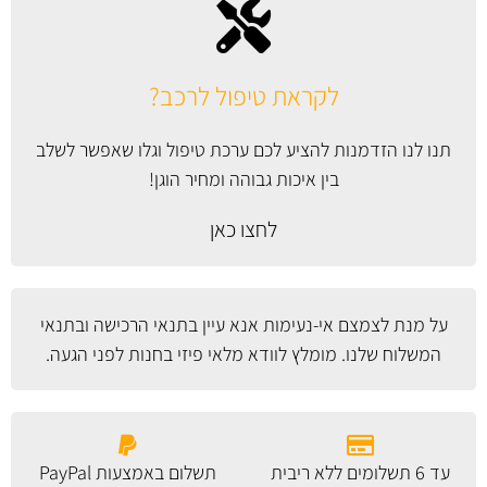
לקראת טיפול לרכב?
תנו לנו הזדמנות להציע לכם ערכת טיפול וגלו שאפשר לשלב
בין איכות גבוהה ומחיר הוגן!
לחצו כאן
על מנת לצמצם אי-נעימות אנא עיין
בתנאי הרכישה ובתנאי
המשלוח
שלנו. מומלץ לוודא מלאי פיזי בחנות לפני הגעה.
עד 6 תשלומים ללא ריבית
תשלום באמצעות PayPal