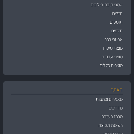
שמני תיבת הילוכים
נוזלים
תוספים
חלפים
אביזרי רכב
מוצרי טיפוח
מוצרי עבודה
מוצרים כללים
האתר
מאמרים וכתבות
מדריכים
מרכז העזרה
רשימת תפוצה
ערוץ הוידאו