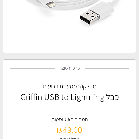
פרטי המוצר
מחלקה:
מטענים וזרועות
כבל Griffin USB to Lightning
המחיר באוטוסטור:
₪
49.00