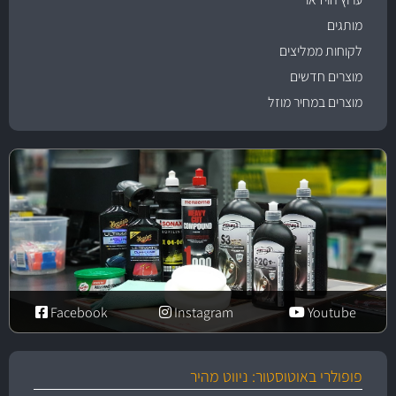
מותגים
לקוחות ממליצים
מוצרים חדשים
מוצרים במחיר מוזל
Facebook
Instagram
Youtube
פופולרי באוטוסטור: ניווט מהיר