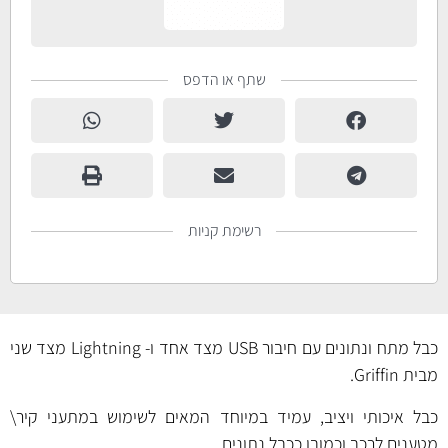
שתף או הדפס
רשימת קניות
כבל מתח ונתונים עם חיבור USB מצד אחד ו- Lightning מצד שני
מבית Griffin.
כבל איכותי ויציב, עמיד במיוחד המאים לשימוש במתעני קיר\
מטענים לרכב וכמובן ככבל נתונים.