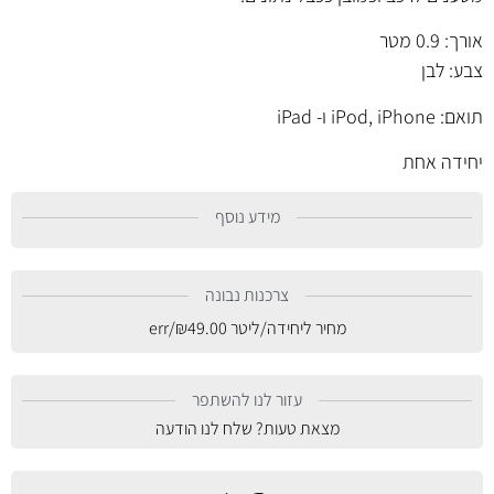
אורך: 0.9 מטר
צבע: לבן
תואם: iPod, iPhone ו- iPad
יחידה אחת
מידע נוסף
צרכנות נבונה
מחיר ליחידה/ליטר
49.00
₪
/err
עזור לנו להשתפר
מצאת טעות? שלח לנו הודעה