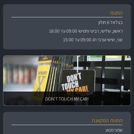
החנות
בצלאל 6 חולון
ראשון, שלישי, רביעי וחמישי 09:00 עד 18:00
שני, שישי וערבי חג 09:00 עד 15:00
!DON'T TOUCH MY CAR
החנות המקוונת
שמני מנוע