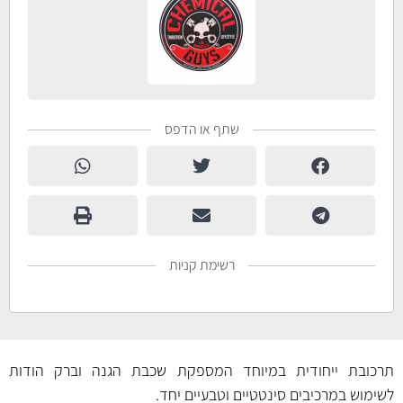
שתף או הדפס
רשימת קניות
תרכובת ייחודית במיוחד המספקת שכבת הגנה וברק הודות
לשימוש במרכיבים סינטטיים וטבעיים יחד.