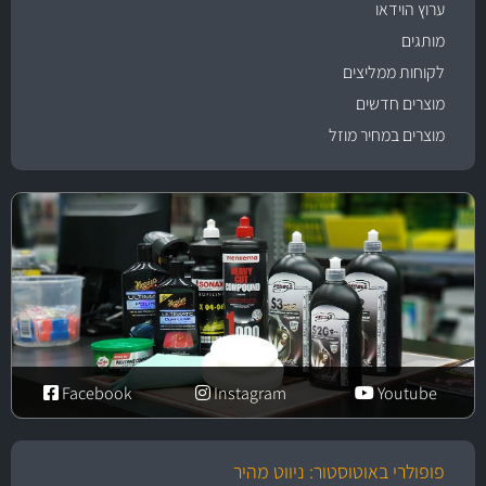
ערוץ הוידאו
מותגים
לקוחות ממליצים
מוצרים חדשים
מוצרים במחיר מוזל
Facebook
Instagram
Youtube
פופולרי באוטוסטור: ניווט מהיר