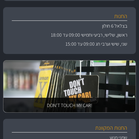
החנות
בצלאל 6 חולון
ראשון, שלישי, רביעי וחמישי 09:00 עד 18:00
שני, שישי וערבי חג 09:00 עד 15:00
!DON'T TOUCH MY CAR
החנות המקוונת
שמני מנוע