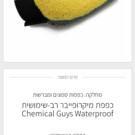
פרטי המוצר
מחלקה:
כפפות ספוגים ומברשות
כפפת מיקרופייבר רב-שימושית
Chemical Guys Waterproof