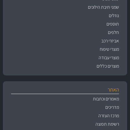
שמני תיבת הילוכים
נוזלים
תוספים
חלפים
אביזרי רכב
מוצרי טיפוח
מוצרי עבודה
מוצרים כללים
האתר
מאמרים וכתבות
מדריכים
מרכז העזרה
רשימת תפוצה