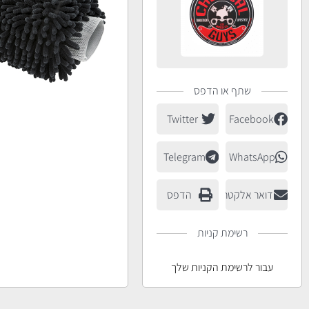
שתף או הדפס
Twitter
Facebook
Telegram
WhatsApp
דואר אלקטרוני
הדפס
רשימת קניות
עבור לרשימת הקניות שלך