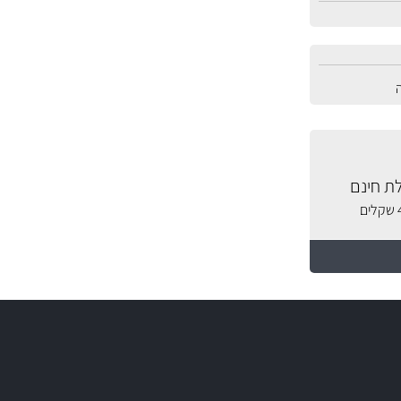
ת חינם