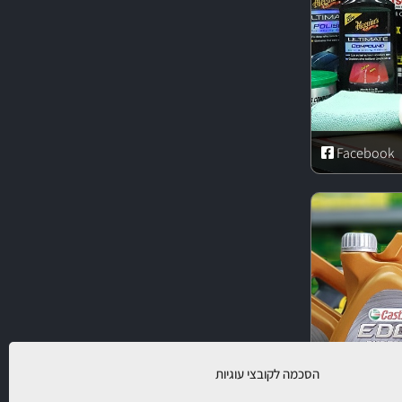
Facebook
הסכמה לקובצי עוגיות