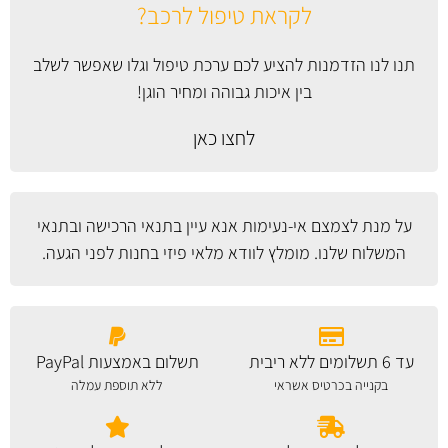
לקראת טיפול לרכב?
תנו לנו הזדמנות להציע לכם ערכת טיפול וגלו שאפשר לשלב
בין איכות גבוהה ומחיר הוגן!
לחצו כאן
על מנת לצמצם אי-נעימות אנא עיין
בתנאי הרכישה ובתנאי
המשלוח
שלנו. מומלץ לוודא מלאי פיזי בחנות לפני הגעה.
עד 6 תשלומים ללא ריבית
תשלום באמצעות PayPal
בקנייה בכרטיס אשראי
ללא תוספת עמלה