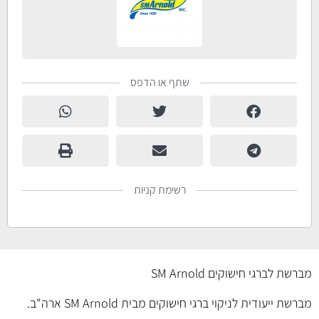
שתף או הדפס
רשימת קניות
מברשת לברגי חישוקים SM Arnold
מברשת ייעודית לניקוי ברגי חישוקים מבית SM Arnold ארה"ב.