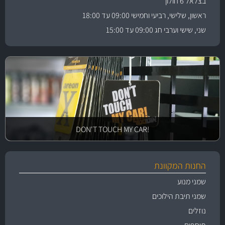
בצלאל 6 חולון
ראשון, שלישי, רביעי וחמישי 09:00 עד 18:00
שני, שישי וערבי חג 09:00 עד 15:00
!DON'T TOUCH MY CAR
החנות המקוונת
שמני מנוע
שמני תיבת הילוכים
נוזלים