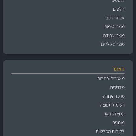
תוספים
חלפים
אביזרי רכב
מוצרי טיפוח
מוצרי עבודה
מוצרים כללים
האתר
מאמרים וכתבות
מדריכים
מרכז העזרה
רשימת תפוצה
ערוץ הוידאו
מותגים
לקוחות ממליצים