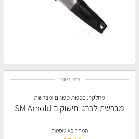
פרטי המוצר
מחלקה:
כפפות ספוגים ומברשות
מברשת לברגי חישוקים SM Arnold
המחיר באוטוסטור: