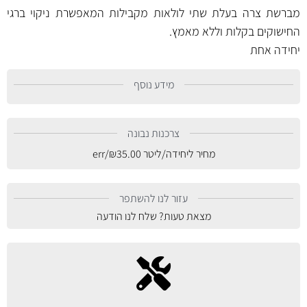
מברשת צרה בעלת שתי לולאות מקבילות המאפשרת ניקוי ברגי
החישוקים בקלות וללא מאמץ.
יחידה אחת
מידע נוסף
צרכנות נבונה
מחיר ליחידה/ליטר
35.00
₪
/err
עזור לנו להשתפר
מצאת טעות? שלח לנו הודעה