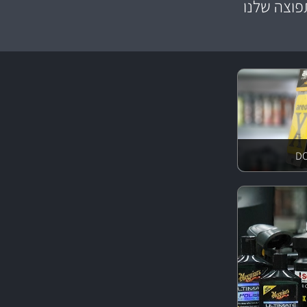
וצה שלנו
צע מוצרים איכותי