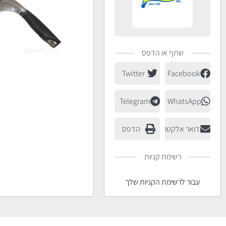
שתף או הדפס
Twitter
Facebook
Telegram
WhatsApp
דואר אלקטרוני
הדפס
רשימת קניות
עבור לרשימת הקניות שלך