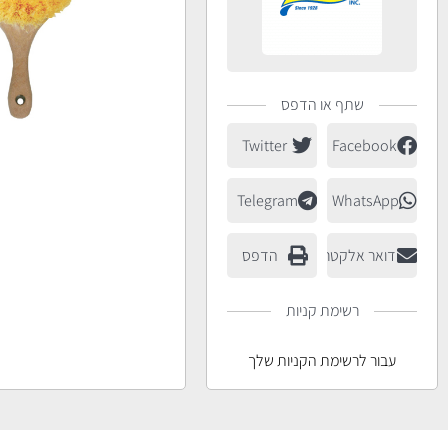
שתף או הדפס
Twitter
Facebook
Telegram
WhatsApp
דואר אלקטרוני
הדפס
רשימת קניות
עבור לרשימת הקניות שלך