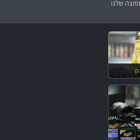
וצה שלנו
צע מוצרים איכותי