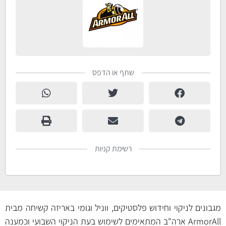
שתף או הדפס
רשימת קניות
מגבונים לניקוי וחידוש פלסטיקים, ווניל וגומי באריזה קשיחה מבית
ArmorAll ארה"ב המתאימים לשימוש בעת הניקוי השבועי וכמענה