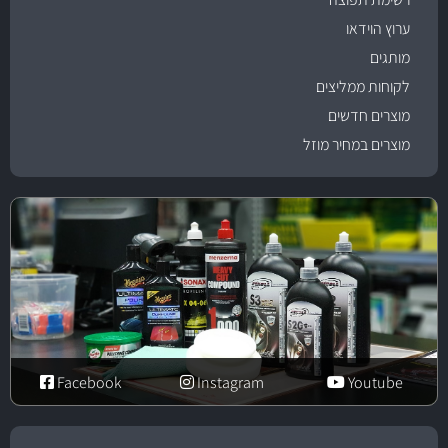
ערוץ הוידאו
מותגים
לקוחות ממליצים
מוצרים חדשים
מוצרים במחיר מוזל
Facebook
Instagram
Youtube