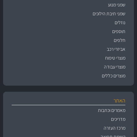
שמני מנוע
שמני תיבת הילוכים
נוזלים
תוספים
חלפים
אביזרי רכב
מוצרי טיפוח
מוצרי עבודה
מוצרים כללים
האתר
מאמרים וכתבות
מדריכים
מרכז העזרה
רשימת תפוצה