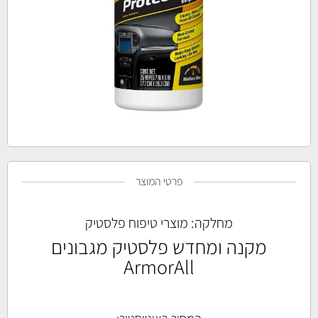
פרטי המוצר
מחלקה:
מוצרי טיפוח פלסטיק
מקנה ומחדש פלסטיק מגבונים
ArmorAll