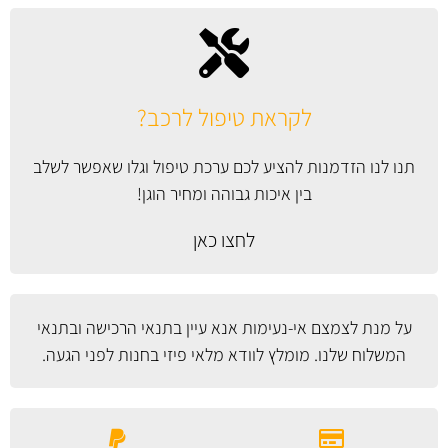
לקראת טיפול לרכב?
תנו לנו הזדמנות להציע לכם ערכת טיפול וגלו שאפשר לשלב
בין איכות גבוהה ומחיר הוגן!
לחצו כאן
על מנת לצמצם אי-נעימות אנא עיין
בתנאי הרכישה ובתנאי
המשלוח
שלנו. מומלץ לוודא מלאי פיזי בחנות לפני הגעה.