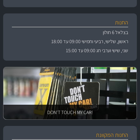
החנות
בצלאל 6 חולון
ראשון, שלישי, רביעי וחמישי 09:00 עד 18:00
שני, שישי וערבי חג 09:00 עד 15:00
!DON'T TOUCH MY CAR
החנות המקוונת