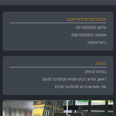
אנחנו זמינים לשירותכם
טלפון: 03-5503433
ווטסאפ: 058-5503433
ביטול עיסקה
החנות
בצלאל 6 חולון
ראשון, שלישי, רביעי וחמישי 09:00 עד 18:00
שני, שישי וערבי חג 09:00 עד 15:00