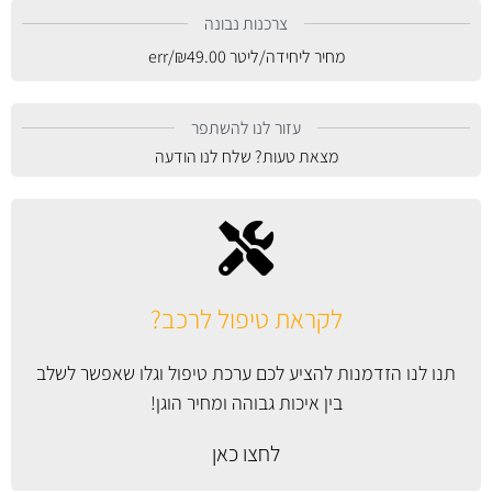
צרכנות נבונה
מחיר ליחידה/ליטר
49.00
₪
/err
עזור לנו להשתפר
מצאת טעות? שלח לנו הודעה
לקראת טיפול לרכב?
תנו לנו הזדמנות להציע לכם ערכת טיפול וגלו שאפשר לשלב
בין איכות גבוהה ומחיר הוגן!
לחצו כאן