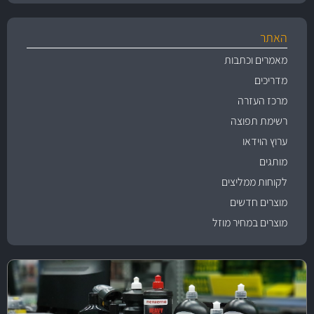
האתר
מאמרים וכתבות
מדריכים
מרכז העזרה
רשימת תפוצה
ערוץ הוידאו
מותגים
לקוחות ממליצים
מוצרים חדשים
מוצרים במחיר מוזל