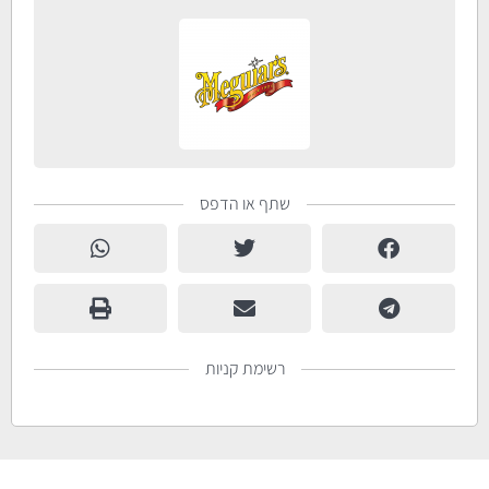
שתף או הדפס
רשימת קניות