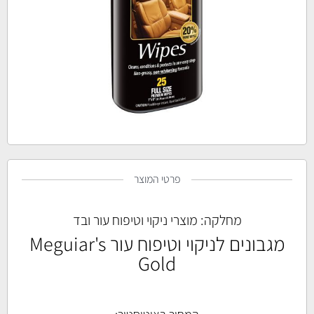
פרטי המוצר
מחלקה:
מוצרי ניקוי וטיפוח עור ובד
מגבונים לניקוי וטיפוח עור Meguiar's
Gold