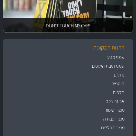
!DON'T TOUCH MY CAR
החנות המקוונת
שמני מנוע
שמני תיבת הילוכים
נוזלים
תוספים
חלפים
אביזרי רכב
מוצרי טיפוח
מוצרי עבודה
מוצרים כללים