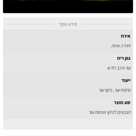
מידע נוסף
אירוז
יחידה אחת
גוון ריח
עור ורכב חדש
ייעוד
טיפוח עור, ניקוי עור
סוג מוצר
מגבונים לניקוי וטיפוח עור