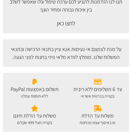
תנו לנו הזדמנות להציע לכם ערכת טיפול וגלו שאפשר לשלב
בין איכות גבוהה ומחיר הוגן!
לחצו כאן
על מנת לצמצם אי-נעימות אנא עיין
בתנאי הרכישה ובתנאי
המשלוח
שלנו. מומלץ לוודא מלאי פיזי בחנות לפני הגעה.
עד 6 תשלומים ללא ריבית
תשלום באמצעות PayPal
בקנייה בכרטיס אשראי
ללא תוספת עמלה
משלוח עד הדלת
משלוח עד הדלת חינם
או באיסוף עצמי מהחנות
בקנייה מעל 499 שקלים