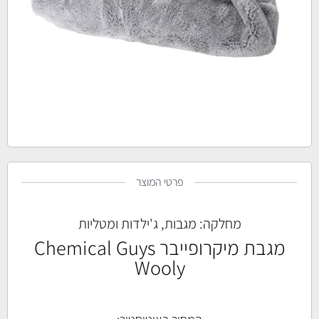
פרטי המוצר
מחלקה:
מגבות, ג'ילדות ומטליות
מגבת מיקרופייבר Chemical Guys
Wooly