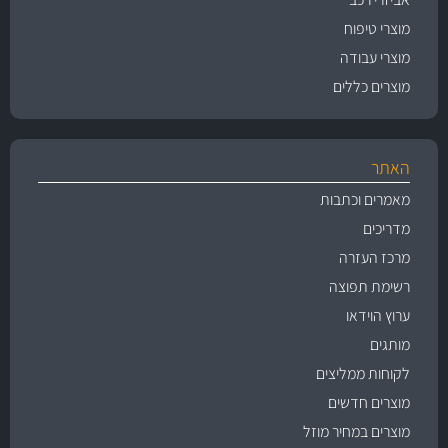
מוצרי טיפוח
מוצרי עבודה
מוצרים כללים
האתר
מאמרים וכתבות
מדריכים
מרכז העזרה
רשימת תפוצה
ערוץ הוידאו
מותגים
לקוחות ממליצים
מוצרים חדשים
מוצרים במחיר מוזל