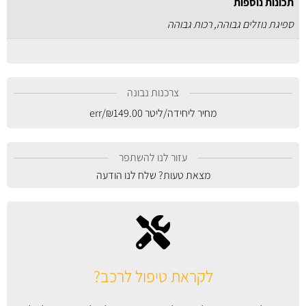
תכונות נוספות
ספיגת נוזלים גבוהה, רכות גבוהה
צרכנות נבונה
מחיר ליחידה/ליטר
149.00
₪
/err
עזור לנו להשתפר
מצאת טעות? שלח לנו הודעה
לקראת טיפול לרכב?