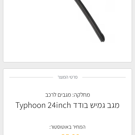
פרטי המוצר
מחלקה:
מגבים לרכב
מגב גמיש בודד Typhoon 24inch
המחיר באוטוסטור: