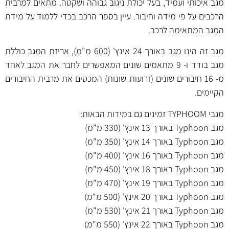
מגב איכותי ועמיד, בעל יכולת ניגוב גבוהה ושקטה. מתאים למרבית
הרכבים על פי מידה וחיבור. עיין בספר הרכב בכדי ללמוד על מידת
המגב המתאימה לרכב.
מגב זה הינו מגב באורך 24 אינץ' (600 מ"מ), אריזת המגב כוללת
מגב בודד ו- 9 מתאמים שונים המאפשרים לחבר את המגב לאחד
מ- 16 חיבורים שונים (זרועות שונות) המכסים את מרבית החיבורים
הקיימים.
מגבי TYPHOOM זמינים גם במידות הבאות:
מגב Typhoon באורך 13 אינץ' (330 מ"מ)
מגב Typhoon באורך 14 אינץ' (350 מ"מ)
מגב Typhoon באורך 16 אינץ' (400 מ"מ)
מגב Typhoon באורך 18 אינץ' (450 מ"מ)
מגב Typhoon באורך 19 אינץ' (470 מ"מ)
מגב Typhoon באורך 20 אינץ' (500 מ"מ)
מגב Typhoon באורך 21 אינץ' (530 מ"מ)
מגב Typhoon באורך 22 אינץ' (550 מ"מ)