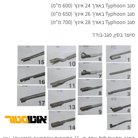
מגב Typhoon באורך 24 אינץ' (600 מ"מ)
מגב Typhoon באורך 26 אינץ' (650 מ"מ)
מגב Typhoon באורך 28 אינץ' (700 מ"מ)
מיוצר בסין, מגב-בודד