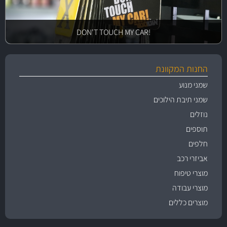
!DON'T TOUCH MY CAR
החנות המקוונת
שמני מנוע
שמני תיבת הילוכים
נוזלים
תוספים
חלפים
אביזרי רכב
מוצרי טיפוח
מוצרי עבודה
מוצרים כללים