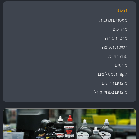
האתר
מאמרים וכתבות
מדריכים
מרכז העזרה
רשימת תפוצה
ערוץ הוידאו
מותגים
לקוחות ממליצים
מוצרים חדשים
מוצרים במחיר מוזל