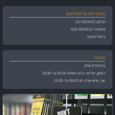
אנחנו זמינים לשירותכם
טלפון: 03-5503433
ווטסאפ: 058-5503433
ביטול עיסקה
החנות
בצלאל 6 חולון
ראשון, שלישי, רביעי וחמישי 09:00 עד 18:00
שני, שישי וערבי חג 09:00 עד 15:00