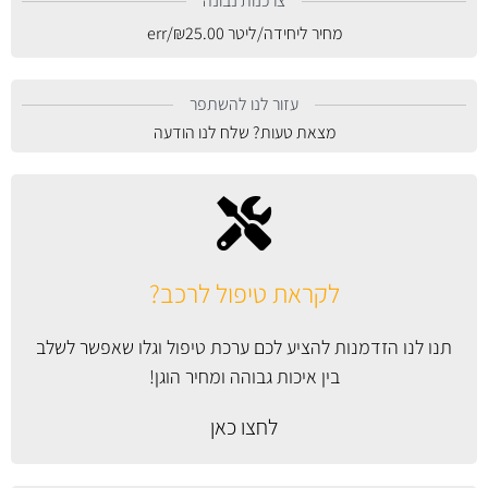
צרכנות נבונה
מחיר ליחידה/ליטר
25.00
₪
/err
עזור לנו להשתפר
מצאת טעות? שלח לנו הודעה
לקראת טיפול לרכב?
תנו לנו הזדמנות להציע לכם ערכת טיפול וגלו שאפשר לשלב
בין איכות גבוהה ומחיר הוגן!
לחצו כאן