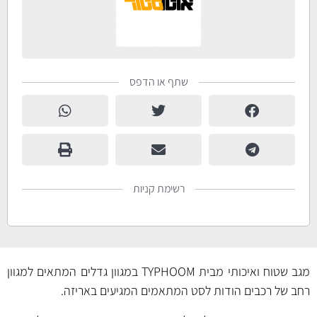
שתף או הדפס
רשימת קניות
מגב שטוח ואיכותי מבית TYPHOOM במגוון גדלים המתאים למגוון
רחב של רכבים הודות לסט המתאמים המגיעים באריזה.