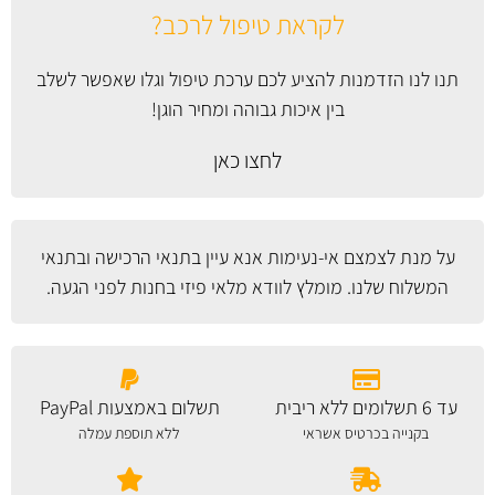
לקראת טיפול לרכב?
תנו לנו הזדמנות להציע לכם ערכת טיפול וגלו שאפשר לשלב
בין איכות גבוהה ומחיר הוגן!
לחצו כאן
על מנת לצמצם אי-נעימות אנא עיין
בתנאי הרכישה ובתנאי
המשלוח
שלנו. מומלץ לוודא מלאי פיזי בחנות לפני הגעה.
עד 6 תשלומים ללא ריבית
תשלום באמצעות PayPal
בקנייה בכרטיס אשראי
ללא תוספת עמלה