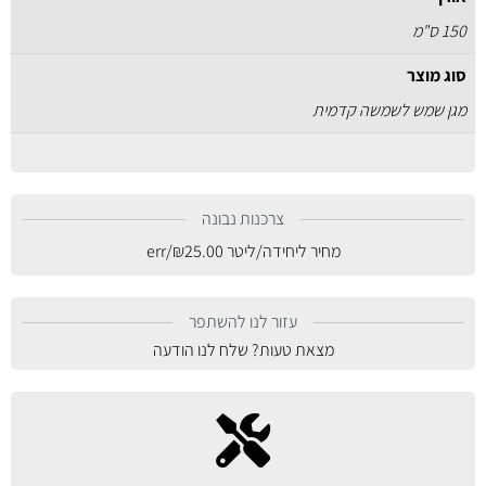
150 ס"מ
סוג מוצר
מגן שמש לשמשה קדמית
צרכנות נבונה
מחיר ליחידה/ליטר
25.00
₪
/err
עזור לנו להשתפר
מצאת טעות? שלח לנו הודעה