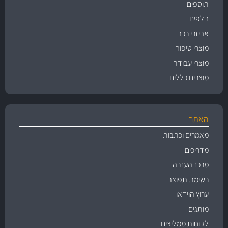
תוספים
חלפים
אביזרי רכב
מוצרי טיפוח
מוצרי עבודה
מוצרים כללים
האתר
מאמרים וכתבות
מדריכים
מרכז העזרה
רשימת תפוצה
ערוץ הוידאו
מותגים
לקוחות ממליצים