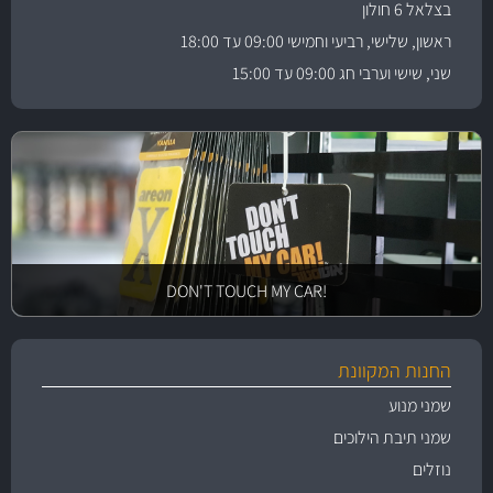
בצלאל 6 חולון
ראשון, שלישי, רביעי וחמישי 09:00 עד 18:00
שני, שישי וערבי חג 09:00 עד 15:00
!DON'T TOUCH MY CAR
החנות המקוונת
שמני מנוע
שמני תיבת הילוכים
נוזלים