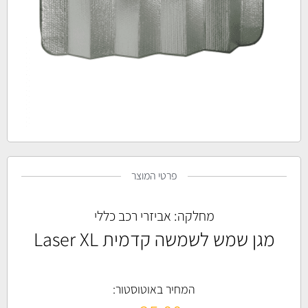
פרטי המוצר
מחלקה:
אביזרי רכב כללי
מגן שמש לשמשה קדמית Laser XL
המחיר באוטוסטור: