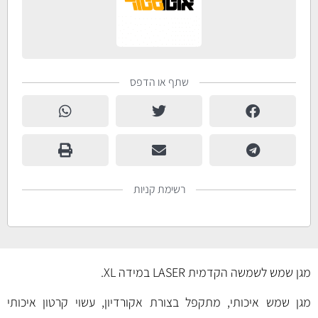
שתף או הדפס
רשימת קניות
מגן שמש לשמשה הקדמית LASER במידה XL.
מגן שמש איכותי, מתקפל בצורת אקורדיון, עשוי קרטון איכותי