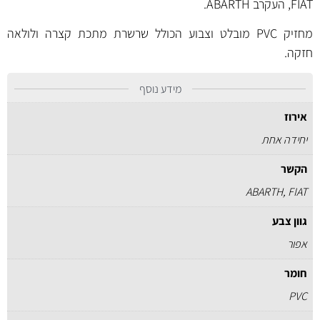
FIAT, העקרב ABARTH.
מחזיק PVC מובלט וצבוע הכולל שרשרת מתכת קצרה ולולאה
חזקה.
מידע נוסף
אירוז
יחידה אחת
הקשר
ABARTH, FIAT
גוון צבע
אפור
חומר
PVC