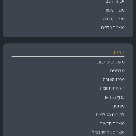
אביזרי רכב
מוצרי טיפוח
מוצרי עבודה
מוצרים כללים
האתר
מאמרים וכתבות
מדריכים
מרכז העזרה
רשימת תפוצה
ערוץ הוידאו
מותגים
לקוחות ממליצים
מוצרים חדשים
מוצרים במחיר מוזל