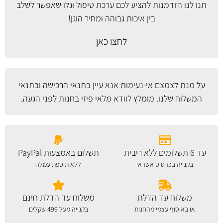
תנו לנו הזדמנות להציע לכם ערכת טיפול וגלו שאפשר לשלב
בין איכות גבוהה ומחיר הוגן!
לחצו כאן
על מנת לצמצם אי-נעימות אנא עיין
בתנאי הרכישה ובתנאי
המשלוח
שלנו. מומלץ לוודא מלאי פיזי בחנות לפני הגעה.
עד 6 תשלומים ללא ריבית
תשלום באמצעות PayPal
בקנייה בכרטיס אשראי
ללא תוספת עמלה
משלוח עד הדלת
משלוח עד הדלת חינם
או באיסוף עצמי מהחנות
בקנייה מעל 499 שקלים