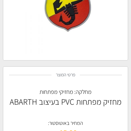
פרטי המוצר
מחלקה:
מחזיקי מפתחות
מחזיק מפתחות PVC בעיצוב ABARTH
המחיר באוטוסטור: