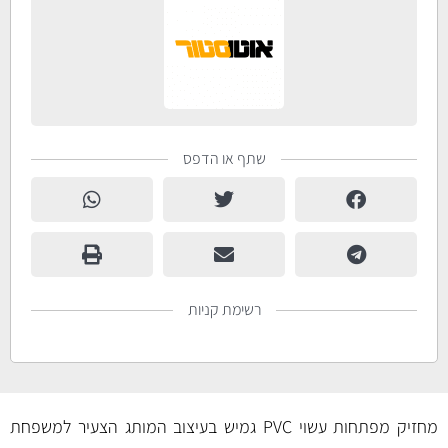
שתף או הדפס
רשימת קניות
מחזיק מפתחות עשוי PVC גמיש בעיצוב המותג הצעיר למשפחת