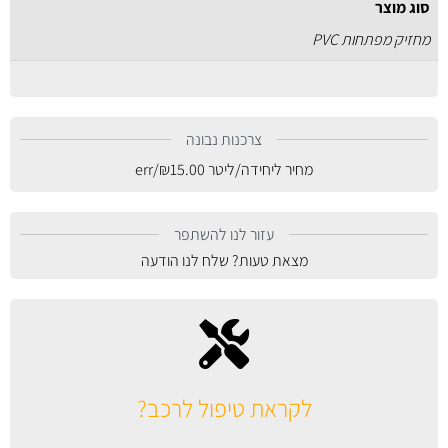
סוג מוצר
מחזיק מפתחות PVC
צרכנות נבונה
מחיר ליחידה/ליטר
15.00
₪
/err
עזור לנו להשתפר
מצאת טעות? שלח לנו הודעה
לקראת טיפול לרכב?