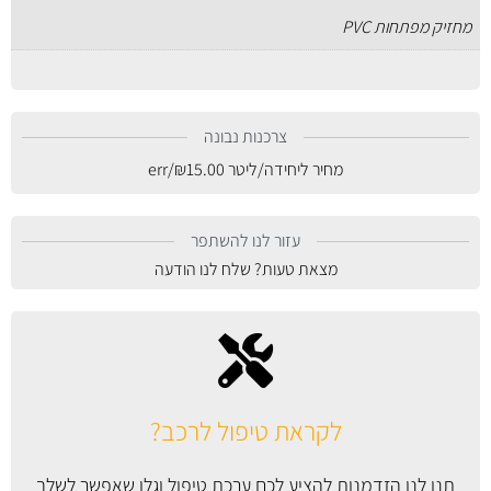
מחזיק מפתחות PVC
צרכנות נבונה
מחיר ליחידה/ליטר
15.00
₪
/err
עזור לנו להשתפר
מצאת טעות? שלח לנו הודעה
לקראת טיפול לרכב?
תנו לנו הזדמנות להציע לכם ערכת טיפול וגלו שאפשר לשלב