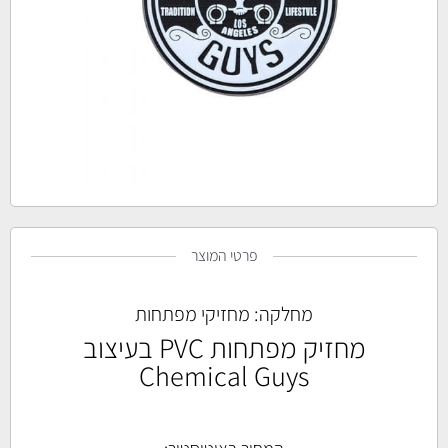
פרטי המוצר
מחלקה:
מחזיקי מפתחות
מחזיק מפתחות PVC בעיצוב
Chemical Guys