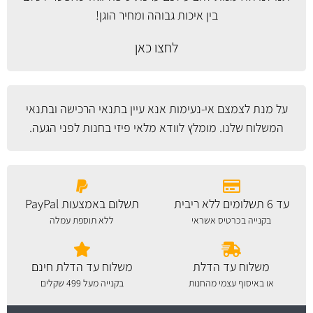
בין איכות גבוהה ומחיר הוגן!
לחצו כאן
על מנת לצמצם אי-נעימות אנא עיין
בתנאי הרכישה ובתנאי
המשלוח
שלנו. מומלץ לוודא מלאי פיזי בחנות לפני הגעה.
עד 6 תשלומים ללא ריבית
תשלום באמצעות PayPal
בקנייה בכרטיס אשראי
ללא תוספת עמלה
משלוח עד הדלת
משלוח עד הדלת חינם
או באיסוף עצמי מהחנות
בקנייה מעל 499 שקלים