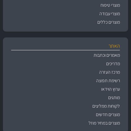
מוצרי טיפוח
מוצרי עבודה
מוצרים כללים
האתר
מאמרים וכתבות
מדריכים
מרכז העזרה
רשימת תפוצה
ערוץ הוידאו
מותגים
לקוחות ממליצים
מוצרים חדשים
מוצרים במחיר מוזל