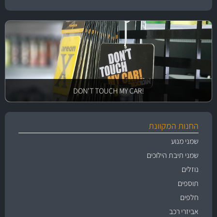
!DON'T TOUCH MY CAR
החנות המקוונת
שמני מנוע
שמני תיבת הילוכים
נוזלים
תוספים
חלפים
אביזרי רכב