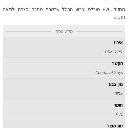
מחזיק PVC מובלט וצבוע הכולל שרשרת מתכת קצרה ולולאה
חזקה.
מידע נוסף
אירוז
יחידה אחת
הקשר
Chemical Guys
גוון צבע
שחור
חומר
PVC
סוג מוצר