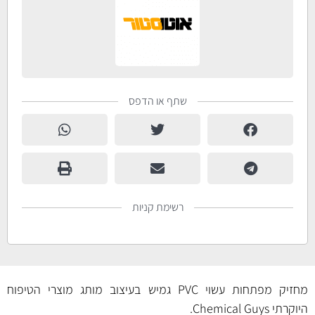
שתף או הדפס
רשימת קניות
מחזיק מפתחות עשוי PVC גמיש בעיצוב מותג מוצרי הטיפוח
היוקרתי Chemical Guys.