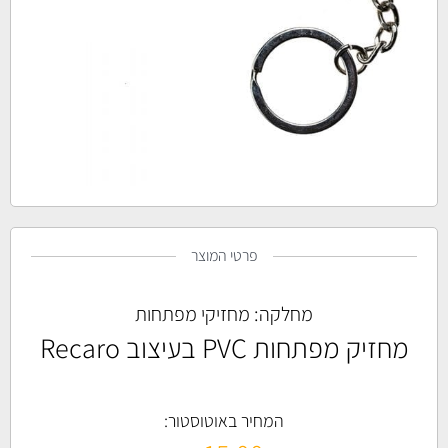
פרטי המוצר
מחלקה:
מחזיקי מפתחות
מחזיק מפתחות PVC בעיצוב Recaro
המחיר באוטוסטור: