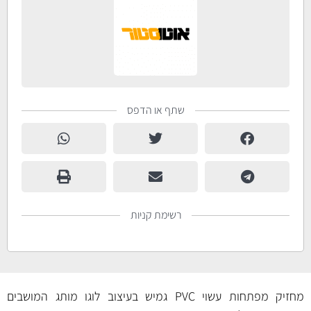
שתף או הדפס
רשימת קניות
מחזיק מפתחות עשוי PVC גמיש בעיצוב לוגו מותג המושבים