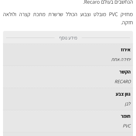
הנחשבים בעולם Recaro.
מחזיק PVC מובלט וצבוע הכולל שרשרת מתכת קצרה ולולאה
חזקה.
מידע נוסף
אירוז
יחידה אחת
הקשר
RECARO
גוון צבע
לבן
חומר
PVC