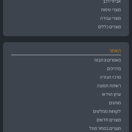
אביזרי רכב
מוצרי טיפוח
מוצרי עבודה
מוצרים כללים
האתר
מאמרים וכתבות
מדריכים
מרכז העזרה
רשימת תפוצה
ערוץ הוידאו
מותגים
לקוחות ממליצים
מוצרים חדשים
מוצרים במחיר מוזל