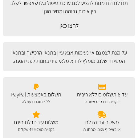
תנו לנו הזדמנות להציע לכם ערכת טיפול וגלו שאפשר לשלב
בין איכות גבוהה ומחיר הוגן!
לחצו כאן
על מנת לצמצם אי-נעימות אנא עיין
בתנאי הרכישה ובתנאי
המשלוח
שלנו. מומלץ לוודא מלאי פיזי בחנות לפני הגעה.
עד 6 תשלומים ללא ריבית
תשלום באמצעות PayPal
בקנייה בכרטיס אשראי
ללא תוספת עמלה
משלוח עד הדלת
משלוח עד הדלת חינם
או באיסוף עצמי מהחנות
בקנייה מעל 499 שקלים