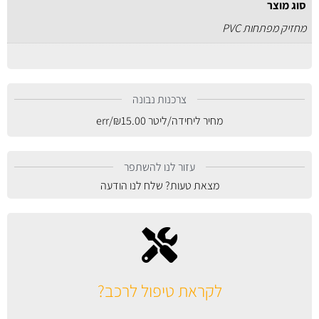
סוג מוצר
מחזיק מפתחות PVC
צרכנות נבונה
מחיר ליחידה/ליטר
15.00
₪
/err
עזור לנו להשתפר
מצאת טעות? שלח לנו הודעה
לקראת טיפול לרכב?