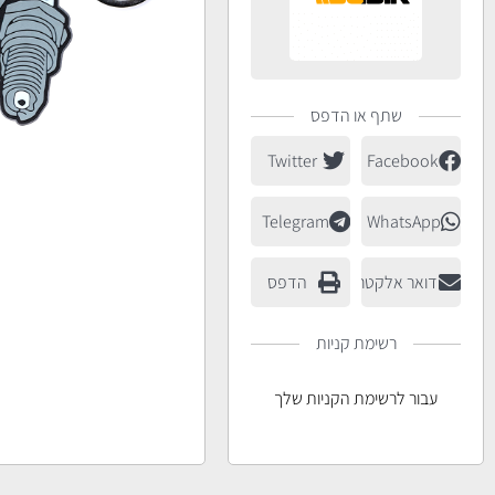
שתף או הדפס
Twitter
Facebook
Telegram
WhatsApp
דואר אלקטרוני
הדפס
רשימת קניות
עבור לרשימת הקניות שלך