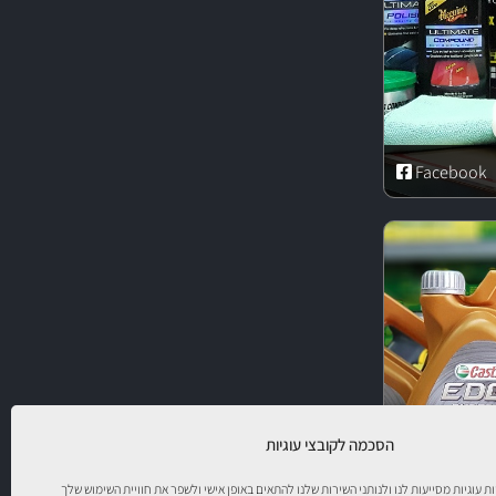
Facebook
הסכמה לקובצי עוגיות
יות עוגיות מסייעות לנו ולנותני השירות שלנו להתאים באופן אישי ולשפר את חוויית השימוש שלך