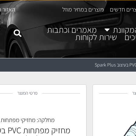
רים חדשים
מוצרים במחיר מוזל
האזור ה
מקוונת
מאמרים וכתבות
כים
שירות לקוחות
ר
פרטי המוצר
מחלקה:
מחזיקי מפתחות
מחזיק מפ