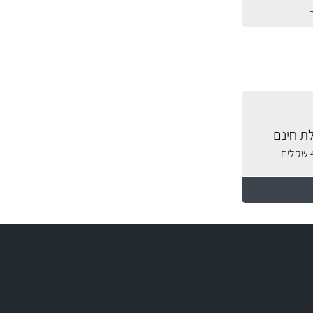
ת חינם