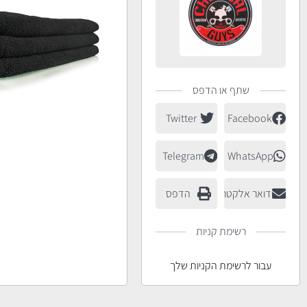
שתף או הדפס
Twitter
Facebook
Telegram
WhatsApp
דואר אלקטרוני
הדפס
רשימת קניות
עבור לרשימת הקניות שלך